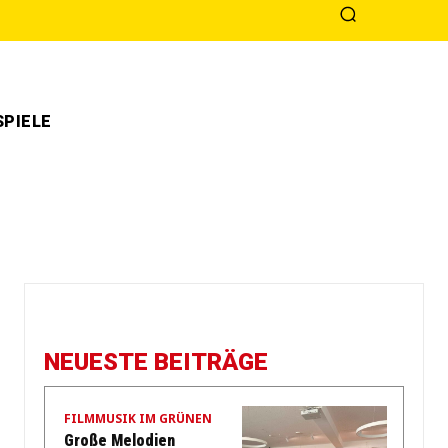
PIELE
NEUESTE BEITRÄGE
FILMMUSIK IM GRÜNEN
Große Melodien