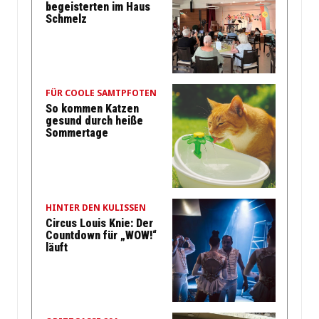
begeisterten im Haus
Schmelz
FÜR COOLE SAMTPFOTEN
So kommen Katzen
gesund durch heiße
Sommertage
HINTER DEN KULISSEN
Circus Louis Knie: Der
Countdown für „WOW!“
läuft