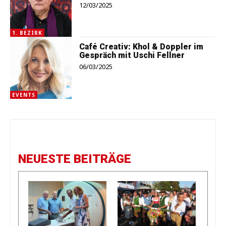
12/03/2025
1. BEZIRK
Café Creativ: Khol & Doppler im
Gespräch mit Uschi Fellner
06/03/2025
EVENTS
NEUESTE BEITRÄGE