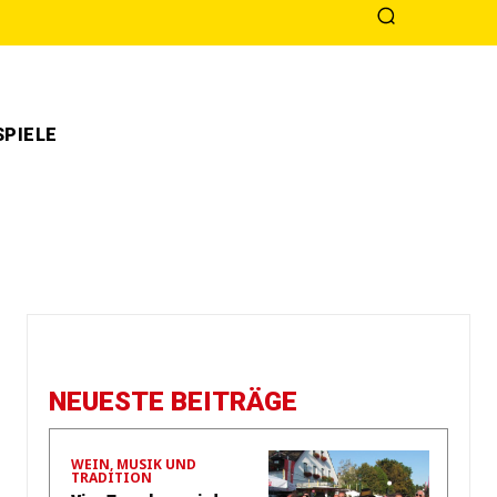
PIELE
NEUESTE BEITRÄGE
WEIN, MUSIK UND
TRADITION