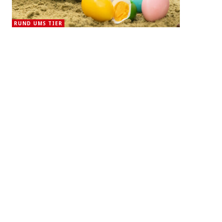
RUND UMS TIER