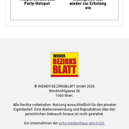
Party-Hotspot
wieder zur Erholung
ein
© WIENER BEZIRKSBLATT GmbH 2026
Windmühlgasse 26
1060 Wien.
Alle Rechte vorbehalten. Nutzung ausschließlich für den privaten
Eigenbedarf. Eine Weiterverwendung und Reproduktion über den
persönlichen Gebrauch hinaus ist nicht gestattet.
Ein Unternehmen der
echo medienhaus ges.m.b.h.