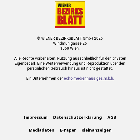
© WIENER BEZIRKSBLATT GmbH 2026
Windmühlgasse 26
1060 Wien.
Alle Rechte vorbehalten. Nutzung ausschließlich für den privaten
Eigenbedarf. Eine Weiterverwendung und Reproduktion über den
persönlichen Gebrauch hinaus ist nicht gestattet.
Ein Unternehmen der
echo medienhaus ges.m.b.h.
Impressum
Datenschutzerklärung
AGB
Mediadaten
E-Paper
Kleinanzeigen