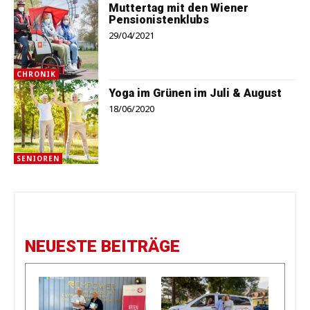
Muttertag mit den Wiener
Pensionistenklubs
29/04/2021
CHRONIK
Yoga im Grünen im Juli & August
18/06/2020
SENIOREN
NEUESTE BEITRÄGE