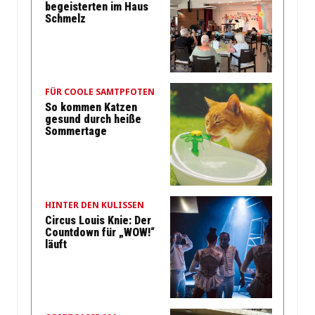
begeisterten im Haus
Schmelz
FÜR COOLE SAMTPFOTEN
So kommen Katzen
gesund durch heiße
Sommertage
HINTER DEN KULISSEN
Circus Louis Knie: Der
Countdown für „WOW!“
läuft