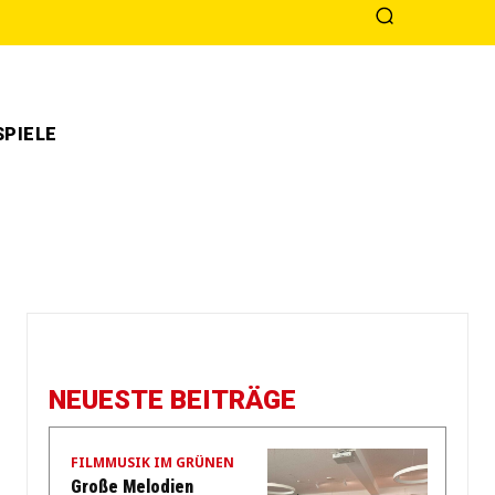
PIELE
NEUESTE BEITRÄGE
FILMMUSIK IM GRÜNEN
Große Melodien