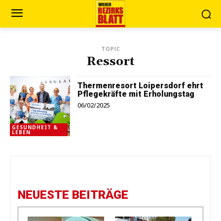
TOPIC
Ressort
Thermenresort Loipersdorf ehrt
Pflegekräfte mit Erholungstag
06/02/2025
GESUNDHEIT &
LEBEN
NEUESTE BEITRÄGE