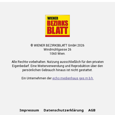
© WIENER BEZIRKSBLATT GmbH 2026
Windmühlgasse 26
1060 Wien.
Alle Rechte vorbehalten. Nutzung ausschließlich für den privaten
Eigenbedarf. Eine Weiterverwendung und Reproduktion über den
persönlichen Gebrauch hinaus ist nicht gestattet.
Ein Unternehmen der
echo medienhaus ges.m.b.h.
Impressum
Datenschutzerklärung
AGB