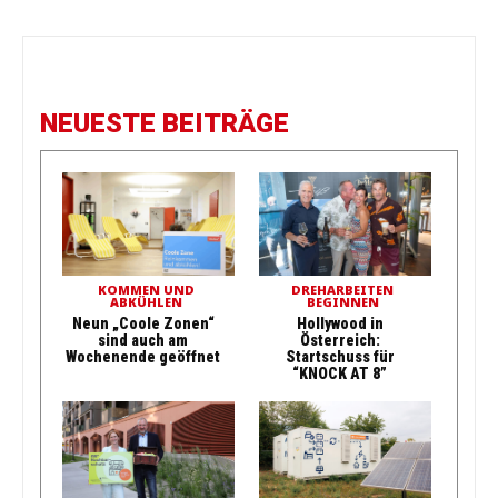
NEUESTE BEITRÄGE
KOMMEN UND
DREHARBEITEN
ABKÜHLEN
BEGINNEN
Neun „Coole Zonen“
Hollywood in
sind auch am
Österreich:
Wochenende geöffnet
Startschuss für
“KNOCK AT 8”