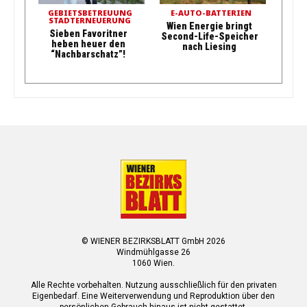
GEBIETSBETREUUNG
E-AUTO-BATTERIEN
STADTERNEUERUNG
Wien Energie bringt
Sieben Favoritner
Second-Life-Speicher
heben heuer den
nach Liesing
“Nachbarschatz”!
© WIENER BEZIRKSBLATT GmbH 2026
Windmühlgasse 26
1060 Wien.
Alle Rechte vorbehalten. Nutzung ausschließlich für den privaten
Eigenbedarf. Eine Weiterverwendung und Reproduktion über den