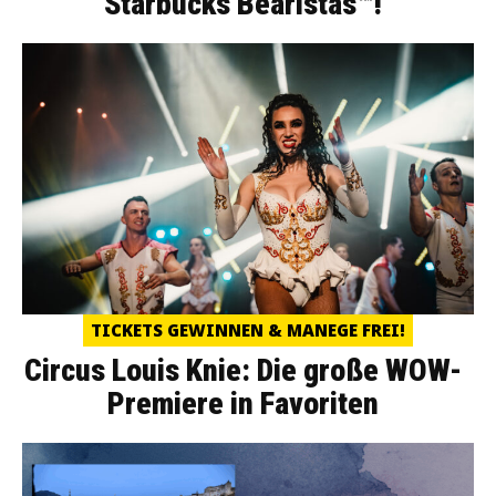
Starbucks Bearistas™!
TICKETS GEWINNEN & MANEGE FREI!
Circus Louis Knie: Die große WOW-
Premiere in Favoriten