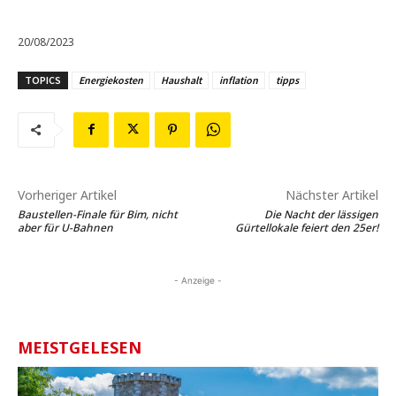
20/08/2023
TOPICS
Energiekosten
Haushalt
inflation
tipps
Vorheriger Artikel
Nächster Artikel
Baustellen-Finale für Bim, nicht
Die Nacht der lässigen
aber für U-Bahnen
Gürtellokale feiert den 25er!
- Anzeige -
MEISTGELESEN