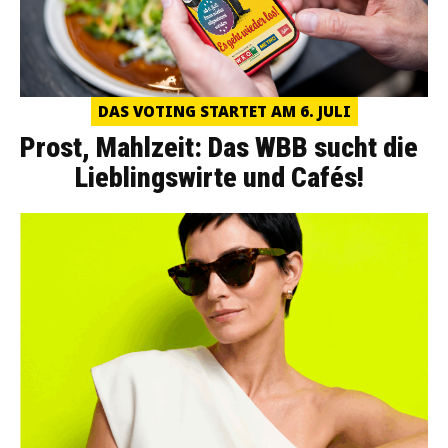
DAS VOTING STARTET AM 6. JULI
Prost, Mahlzeit: Das WBB sucht die
Lieblingswirte und Cafés!