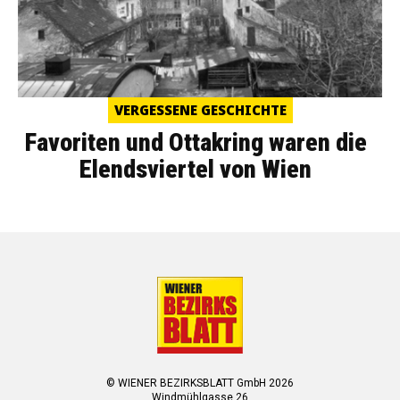
VERGESSENE GESCHICHTE
Favoriten und Ottakring waren die
Elendsviertel von Wien
© WIENER BEZIRKSBLATT GmbH 2026
Windmühlgasse 26