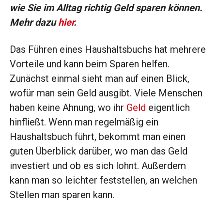
wie Sie im Alltag richtig Geld sparen können.
Mehr dazu
hier
.
Das Führen eines Haushaltsbuchs hat mehrere
Vorteile und kann beim Sparen helfen.
Zunächst einmal sieht man auf einen Blick,
wofür man sein Geld ausgibt. Viele Menschen
haben keine Ahnung, wo ihr
Geld
eigentlich
hinfließt. Wenn man regelmäßig ein
Haushaltsbuch führt, bekommt man einen
guten Überblick darüber, wo man das Geld
investiert und ob es sich lohnt. Außerdem
kann man so leichter feststellen, an welchen
Stellen man sparen kann.