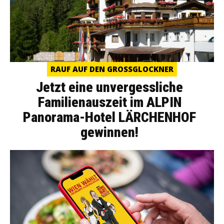
RAUF AUF DEN GROSSGLOCKNER
Jetzt eine unvergessliche
Familienauszeit im ALPIN
Panorama-Hotel LÄRCHENHOF
gewinnen!