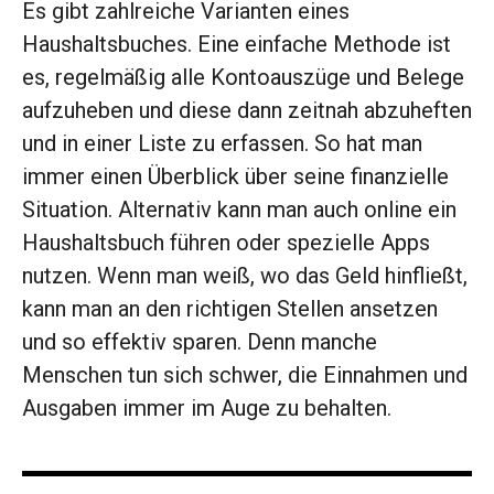
Es gibt zahlreiche Varianten eines
Haushaltsbuches. Eine einfache Methode ist
es, regelmäßig alle Kontoauszüge und Belege
aufzuheben und diese dann zeitnah abzuheften
und in einer Liste zu erfassen. So hat man
immer einen Überblick über seine finanzielle
Situation. Alternativ kann man auch online ein
Haushaltsbuch führen oder spezielle Apps
nutzen. Wenn man weiß, wo das Geld hinfließt,
kann man an den richtigen Stellen ansetzen
und so effektiv sparen. Denn manche
Menschen tun sich schwer, die Einnahmen und
Ausgaben immer im Auge zu behalten.