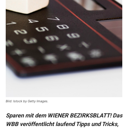
Bild: Istock by Getty Images.
Sparen mit dem WIENER BEZIRKSBLATT! Das
WBB veröffentlicht laufend Tipps und Tricks,