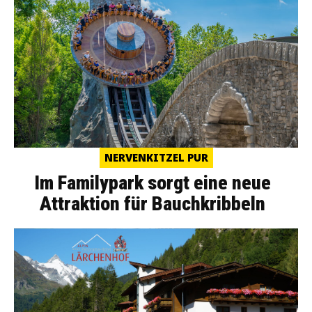
NERVENKITZEL PUR
Im Familypark sorgt eine neue
Attraktion für Bauchkribbeln