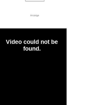
Anzeige