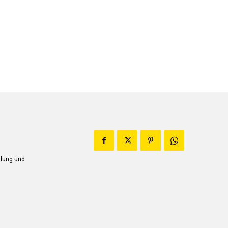
ndung und