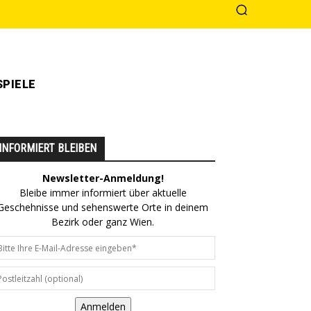
PIELE
INFORMIERT BLEIBEN
Newsletter-Anmeldung!
Bleibe immer informiert über aktuelle
Geschehnisse und sehenswerte Orte in deinem
Bezirk oder ganz Wien.
Anmelden