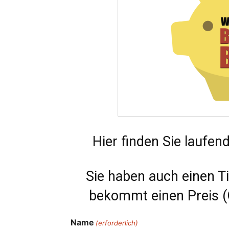
Hier finden Sie laufen
Sie haben auch einen Ti
bekommt einen Preis (G
Name
(erforderlich)