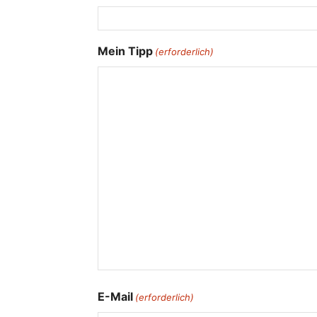
Mein Tipp
(erforderlich)
E-Mail
(erforderlich)