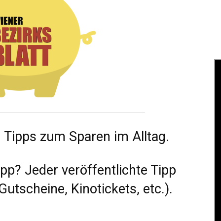
d Tipps zum Sparen im Alltag.
pp? Jeder veröffentlichte Tipp
utscheine, Kinotickets, etc.).