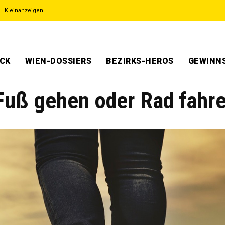
Kleinanzeigen
ECK
WIEN-DOSSIERS
BEZIRKS-HEROS
GEWINNS
Fuß gehen oder Rad fahr