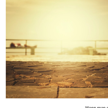
Wenn man si