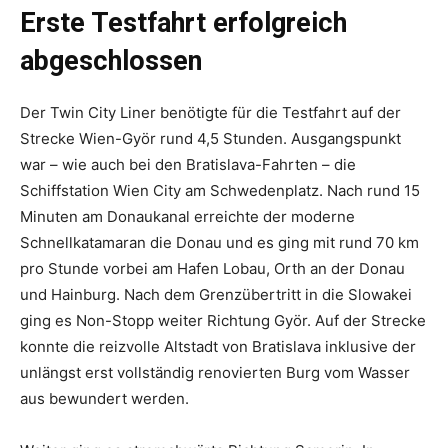
Erste Testfahrt erfolgreich
abgeschlossen
Der Twin City Liner benötigte für die Testfahrt auf der
Strecke Wien-Györ rund 4,5 Stunden. Ausgangspunkt
war – wie auch bei den Bratislava-Fahrten – die
Schiffstation Wien City am Schwedenplatz. Nach rund 15
Minuten am Donaukanal erreichte der moderne
Schnellkatamaran die Donau und es ging mit rund 70 km
pro Stunde vorbei am Hafen Lobau, Orth an der Donau
und Hainburg. Nach dem Grenzübertritt in die Slowakei
ging es Non-Stopp weiter Richtung Györ. Auf der Strecke
konnte die reizvolle Altstadt von Bratislava inklusive der
unlängst erst vollständig renovierten Burg vom Wasser
aus bewundert werden.