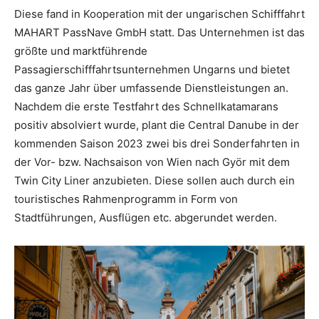
Diese fand in Kooperation mit der ungarischen Schifffahrt
MAHART PassNave GmbH statt. Das Unternehmen ist das
größte und marktführende
Passagierschifffahrtsunternehmen Ungarns und bietet
das ganze Jahr über umfassende Dienstleistungen an.
Nachdem die erste Testfahrt des Schnellkatamarans
positiv absolviert wurde, plant die Central Danube in der
kommenden Saison 2023 zwei bis drei Sonderfahrten in
der Vor- bzw. Nachsaison von Wien nach Györ mit dem
Twin City Liner anzubieten. Diese sollen auch durch ein
touristisches Rahmenprogramm in Form von
Stadtführungen, Ausflügen etc. abgerundet werden.