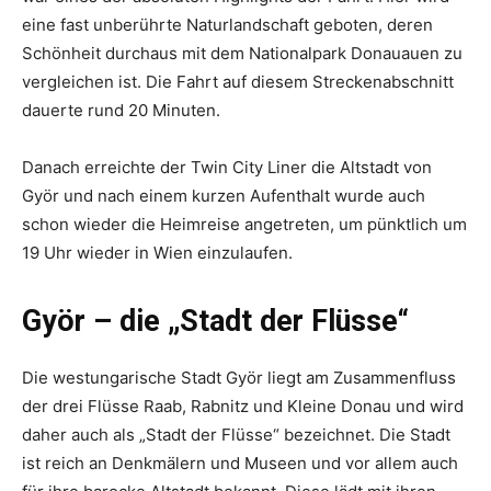
eine fast unberührte Naturlandschaft geboten, deren
Schönheit durchaus mit dem Nationalpark Donauauen zu
vergleichen ist. Die Fahrt auf diesem Streckenabschnitt
dauerte rund 20 Minuten.
Danach erreichte der Twin City Liner die Altstadt von
Györ und nach einem kurzen Aufenthalt wurde auch
schon wieder die Heimreise angetreten, um pünktlich um
19 Uhr wieder in Wien einzulaufen.
Györ – die „Stadt der Flüsse“
Die westungarische Stadt Györ liegt am Zusammenfluss
der drei Flüsse Raab, Rabnitz und Kleine Donau und wird
daher auch als „Stadt der Flüsse“ bezeichnet. Die Stadt
ist reich an Denkmälern und Museen und vor allem auch