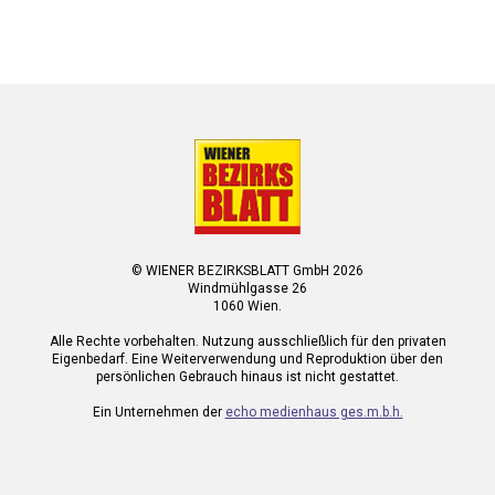
© WIENER BEZIRKSBLATT GmbH 2026
Windmühlgasse 26
1060 Wien.
Alle Rechte vorbehalten. Nutzung ausschließlich für den privaten
Eigenbedarf. Eine Weiterverwendung und Reproduktion über den
persönlichen Gebrauch hinaus ist nicht gestattet.
Ein Unternehmen der
echo medienhaus ges.m.b.h.