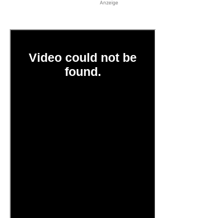
Anzeige