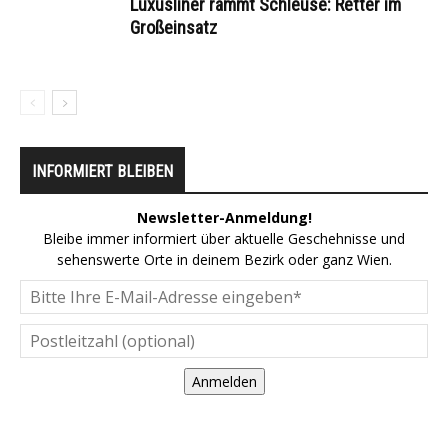
Luxusliner rammt Schleuse: Retter im
Großeinsatz
INFORMIERT BLEIBEN
Newsletter-Anmeldung!
Bleibe immer informiert über aktuelle Geschehnisse und
sehenswerte Orte in deinem Bezirk oder ganz Wien.
Anmelden