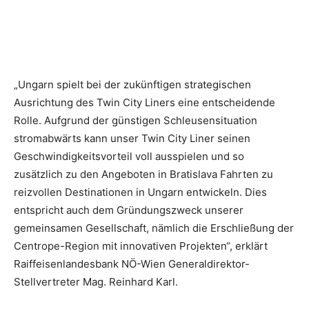
„Ungarn spielt bei der zukünftigen strategischen
Ausrichtung des Twin City Liners eine entscheidende
Rolle. Aufgrund der günstigen Schleusensituation
stromabwärts kann unser Twin City Liner seinen
Geschwindigkeitsvorteil voll ausspielen und so
zusätzlich zu den Angeboten in Bratislava Fahrten zu
reizvollen Destinationen in Ungarn entwickeln. Dies
entspricht auch dem Gründungszweck unserer
gemeinsamen Gesellschaft, nämlich die Erschließung der
Centrope-Region mit innovativen Projekten“, erklärt
Raiffeisenlandesbank NÖ-Wien Generaldirektor-
Stellvertreter Mag. Reinhard Karl.