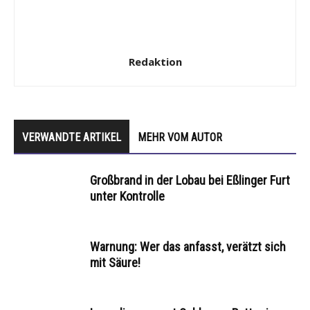
Redaktion
VERWANDTE ARTIKEL
MEHR VOM AUTOR
Großbrand in der Lobau bei Eßlinger Furt
unter Kontrolle
Warnung: Wer das anfasst, verätzt sich
mit Säure!