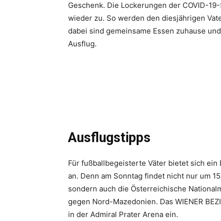
Geschenk. Die Lockerungen der COVID-19
wieder zu. So werden den diesjährigen Vat
dabei sind gemeinsame Essen zuhause und 
Ausflug.
Ausflugstipps
Für fußballbegeisterte Väter bietet sich ei
an. Denn am Sonntag findet nicht nur um 15
sondern auch die Österreichische Nationalm
gegen Nord-Mazedonien. Das WIENER BEZI
in der Admiral Prater Arena ein.