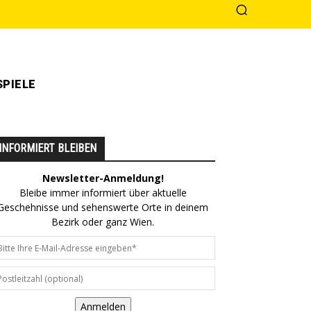
PIELE
INFORMIERT BLEIBEN
Newsletter-Anmeldung!
Bleibe immer informiert über aktuelle
Geschehnisse und sehenswerte Orte in deinem
Bezirk oder ganz Wien.
Anmelden