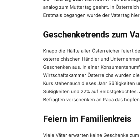
analog zum Muttertag geehrt. In Österreich
Erstmals begangen wurde der Vatertag hier
Geschenketrends zum Va
Knapp die Hälfte aller Österreicher feiert d
österreichischen Händler und Unternehmen.
Geschenken aus. In einer Konsumentenumfr
Wirtschaftskammer Österreichs wurden die 
Kurs stehenauch dieses Jahr Süßigkeiten u
Süßigkeiten und 22% auf Selbstgekochtes.
Befragten verschenken an Papa das hopfenh
Feiern im Familienkreis
Viele Väter erwarten keine Geschenke zum V