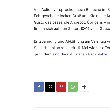
Viel Action versprechen auch Besuche im
B
Fahrgeschäfte locken Groß und Klein, die K
Gusto das passende Angebot. Übrigens – 
finden sich auf den Seiten 10-11 viele Gu
Entspannung und Abkühlung am Vatertag 
Sicherheitskonzept
seit 19. Mai wieder off
geht, dem sind die
naturnahen Badeplätze 