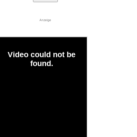
Anzeige