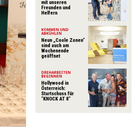
mit unseren
Freunden und
Helfern
KOMMEN UND
ABKÜHLEN
Neun „Coole Zonen“
sind auch am
Wochenende
geöffnet
DREHARBEITEN
BEGINNEN
Hollywood in
Österreich:
Startschuss für
“KNOCK AT 8”