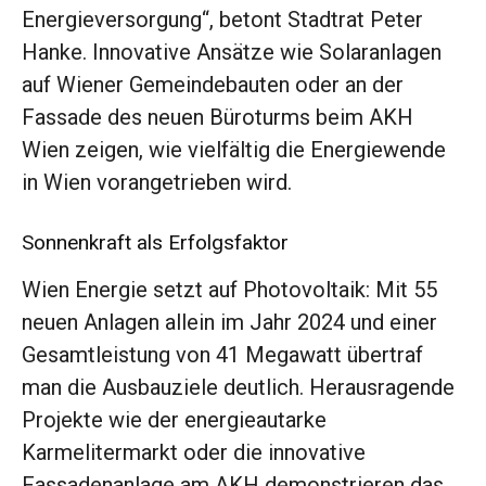
Energieversorgung“, betont Stadtrat Peter
Hanke. Innovative Ansätze wie Solaranlagen
auf Wiener Gemeindebauten oder an der
Fassade des neuen Büroturms beim AKH
Wien zeigen, wie vielfältig die Energiewende
in Wien vorangetrieben wird.
Sonnenkraft als Erfolgsfaktor
Wien Energie setzt auf Photovoltaik: Mit 55
neuen Anlagen allein im Jahr 2024 und einer
Gesamtleistung von 41 Megawatt übertraf
man die Ausbauziele deutlich. Herausragende
Projekte wie der energieautarke
Karmelitermarkt oder die innovative
Fassadenanlage am AKH demonstrieren das