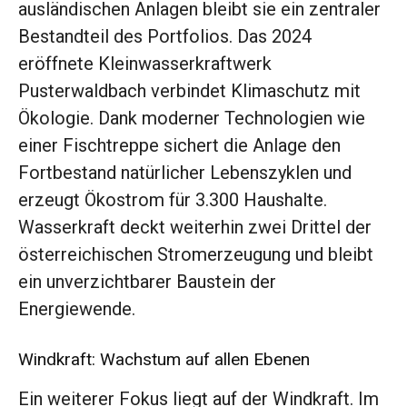
ausländischen Anlagen bleibt sie ein zentraler
Bestandteil des Portfolios. Das 2024
eröffnete Kleinwasserkraftwerk
Pusterwaldbach verbindet Klimaschutz mit
Ökologie. Dank moderner Technologien wie
einer Fischtreppe sichert die Anlage den
Fortbestand natürlicher Lebenszyklen und
erzeugt Ökostrom für 3.300 Haushalte.
Wasserkraft deckt weiterhin zwei Drittel der
österreichischen Stromerzeugung und bleibt
ein unverzichtbarer Baustein der
Energiewende.
Windkraft: Wachstum auf allen Ebenen
Ein weiterer Fokus liegt auf der Windkraft. Im