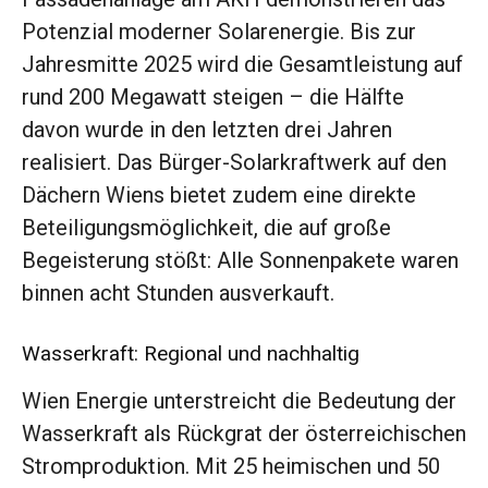
Potenzial moderner Solarenergie. Bis zur
Jahresmitte 2025 wird die Gesamtleistung auf
rund 200 Megawatt steigen – die Hälfte
davon wurde in den letzten drei Jahren
realisiert. Das Bürger-Solarkraftwerk auf den
Dächern Wiens bietet zudem eine direkte
Beteiligungsmöglichkeit, die auf große
Begeisterung stößt: Alle Sonnenpakete waren
binnen acht Stunden ausverkauft.
Wasserkraft: Regional und nachhaltig
Wien Energie unterstreicht die Bedeutung der
Wasserkraft als Rückgrat der österreichischen
Stromproduktion. Mit 25 heimischen und 50