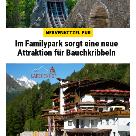
NERVENKITZEL PUR
Im Familypark sorgt eine neue
Attraktion für Bauchkribbeln