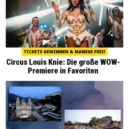
TICKETS GEWINNEN & MANEGE FREI!
Circus Louis Knie: Die große WOW-
Premiere in Favoriten