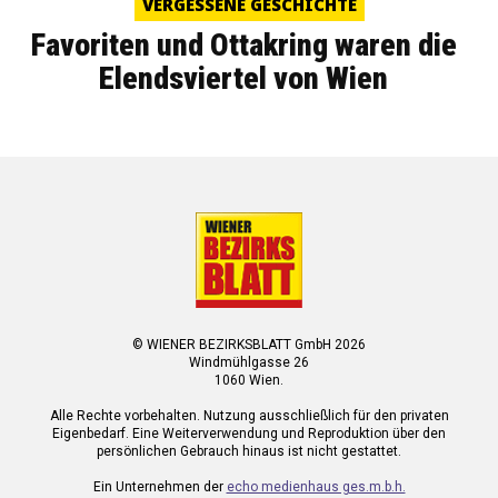
VERGESSENE GESCHICHTE
Favoriten und Ottakring waren die
Elendsviertel von Wien
© WIENER BEZIRKSBLATT GmbH 2026
Windmühlgasse 26
1060 Wien.
Alle Rechte vorbehalten. Nutzung ausschließlich für den privaten
Eigenbedarf. Eine Weiterverwendung und Reproduktion über den
persönlichen Gebrauch hinaus ist nicht gestattet.
Ein Unternehmen der
echo medienhaus ges.m.b.h.