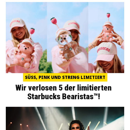
SÜSS, PINK UND STRENG LIMITIERT
Wir verlosen 5 der limitierten
Starbucks Bearistas™!