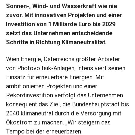
Sonnen-, Wind- und Wasserkraft wie nie
zuvor. Mit innovativen Projekten und einer
Investition von 1 Milliarde Euro bis 2029
setzt das Unternehmen entscheidende
Schritte in Richtung Klimaneutralität.
Wien Energie, Österreichs größter Anbieter
von Photovoltaik-Anlagen, intensiviert seinen
Einsatz für erneuerbare Energien. Mit
ambitionierten Projekten und einer
Rekordinvestition verfolgt das Unternehmen
konsequent das Ziel, die Bundeshauptstadt bis
2040 klimaneutral durch die Versorgung mit
Ökostrom zu machen. „Wir steigern das
Tempo bei der erneuerbaren