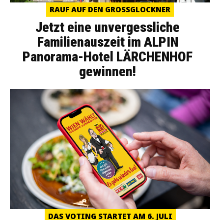
RAUF AUF DEN GROSSGLOCKNER
Jetzt eine unvergessliche
Familienauszeit im ALPIN
Panorama-Hotel LÄRCHENHOF
gewinnen!
DAS VOTING STARTET AM 6. JULI