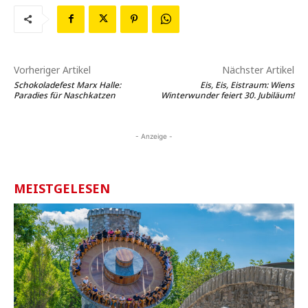
Vorheriger Artikel
Nächster Artikel
Schokoladefest Marx Halle:
Eis, Eis, Eistraum: Wiens
Paradies für Naschkatzen
Winterwunder feiert 30. Jubiläum!
- Anzeige -
MEISTGELESEN