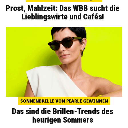
Prost, Mahlzeit: Das WBB sucht die
Lieblingswirte und Cafés!
SONNENBRILLE VON PEARLE GEWINNEN
Das sind die Brillen-Trends des
heurigen Sommers