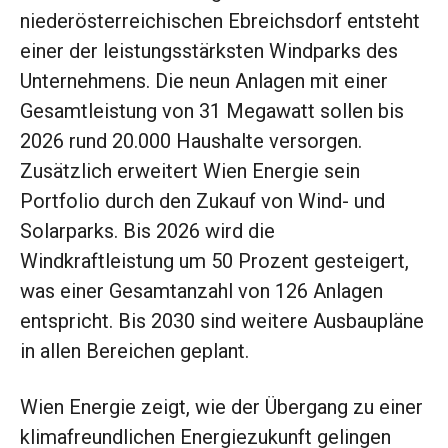
niederösterreichischen Ebreichsdorf entsteht
einer der leistungsstärksten Windparks des
Unternehmens. Die neun Anlagen mit einer
Gesamtleistung von 31 Megawatt sollen bis
2026 rund 20.000 Haushalte versorgen.
Zusätzlich erweitert Wien Energie sein
Portfolio durch den Zukauf von Wind- und
Solarparks. Bis 2026 wird die
Windkraftleistung um 50 Prozent gesteigert,
was einer Gesamtanzahl von 126 Anlagen
entspricht. Bis 2030 sind weitere Ausbaupläne
in allen Bereichen geplant.
Wien Energie zeigt, wie der Übergang zu einer
klimafreundlichen Energiezukunft gelingen