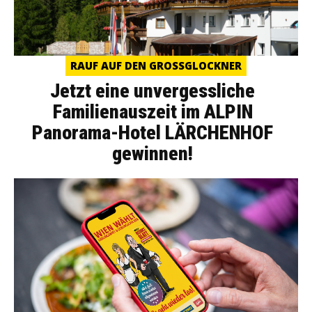
RAUF AUF DEN GROSSGLOCKNER
Jetzt eine unvergessliche
Familienauszeit im ALPIN
Panorama-Hotel LÄRCHENHOF
gewinnen!