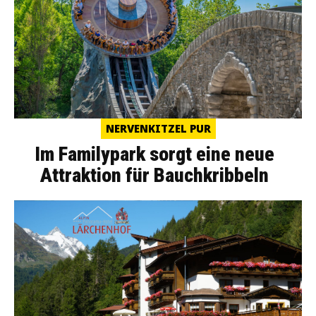
NERVENKITZEL PUR
Im Familypark sorgt eine neue
Attraktion für Bauchkribbeln