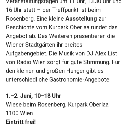
Veranstaltungstagen um 11 Uhr, 13.30 Uhr und
16 Uhr statt – der Treffpunkt ist beim
Rosenberg. Eine kleine
Ausstellung
zur
Geschichte vom Kurpark Oberlaa rundet das
Angebot ab. Des Weiteren präsentieren die
Wiener Stadtgärten ihr breites
Aufgabengebiet. Die Musik von DJ Alex List
von Radio Wien sorgt für gute Stimmung. Für
den kleinen und großen Hunger gibt es
unterschiedliche Gastronomie-Angebote.
1.–2. Juni, 10–18 Uhr
Wiese beim Rosenberg, Kurpark Oberlaa
1100 Wien
Eintritt frei!