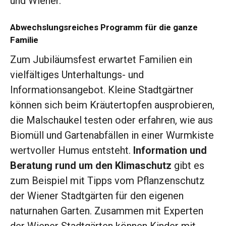
und Wiener.
Abwechslungsreiches Programm für die ganze
Familie
Zum Jubiläumsfest erwartet Familien ein
vielfältiges Unterhaltungs- und
Informationsangebot. Kleine Stadtgärtner
können sich beim Kräutertopfen ausprobieren,
die Malschaukel testen oder erfahren, wie aus
Biomüll und Gartenabfällen in einer Wurmkiste
wertvoller Humus entsteht.
Information und
Beratung rund um den Klimaschutz
gibt es
zum Beispiel mit Tipps vom Pflanzenschutz
der Wiener Stadtgärten für den eigenen
naturnahen Garten. Zusammen mit Experten