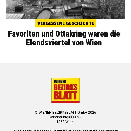
VERGESSENE GESCHICHTE
Favoriten und Ottakring waren die
Elendsviertel von Wien
© WIENER BEZIRKSBLATT GmbH 2026
Windmühlgasse 26
1060 Wien.