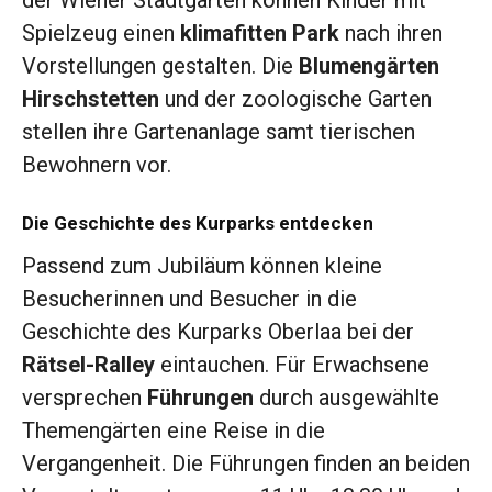
der Wiener Stadtgärten können Kinder mit
Spielzeug einen
klimafitten Park
nach ihren
Vorstellungen gestalten. Die
Blumengärten
Hirschstetten
und der zoologische Garten
stellen ihre Gartenanlage samt tierischen
Bewohnern vor.
Die Geschichte des Kurparks entdecken
Passend zum Jubiläum können kleine
Besucherinnen und Besucher in die
Geschichte des Kurparks Oberlaa bei der
Rätsel-Ralley
eintauchen. Für Erwachsene
versprechen
Führungen
durch ausgewählte
Themengärten eine Reise in die
Vergangenheit. Die Führungen finden an beiden