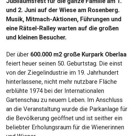
Jubiläumsfest für die ganze Familie am 1.
und 2. Juni auf der Wiese am Rosenberg.
Musik, Mitmach-Aktionen, Führungen und
eine Rätsel-Ralley warten auf die großen
und kleinen Besucher.
Der über
600.000 m2 große Kurpark Oberlaa
feiert heuer seinen 50. Geburtstag. Die einst
von der Ziegelindustrie im 19. Jahrhundert
hinterlassene, nicht mehr nutzbare Fläche
erblühte 1974 bei der Internationalen
Gartenschau zu neuem Leben. Im Anschluss
an die Veranstaltung wurde die Parkanlage für
die Bevölkerung geöffnet und ist seither ein
beliebter Erholungsraum für die Wienerinnen