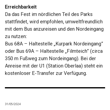
Erreichbarkeit
Da das Fest im nördlichen Teil des Parks
stattfindet, wird empfohlen, umweltfreundlich
mit dem Bus anzureisen und den Nordeingang
zu nutzen:
Bus 68A – Haltestelle „Kurpark Nordeingang”
oder Bus 69A – Haltestelle „Filmteich” (circa
350 m Fußweg zum Nordeingang). Bei der
Anreise mit der U1 (Station Oberlaa) steht ein
kostenloser E-Transfer zur Verfügung.
31/05/2024