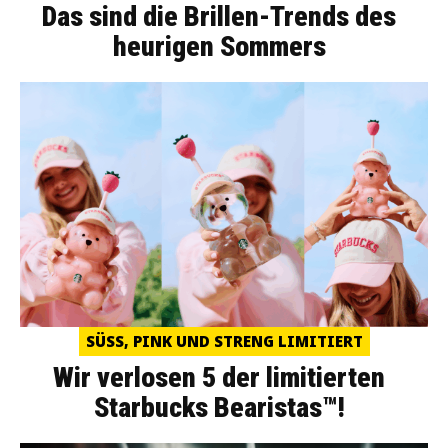
Das sind die Brillen-Trends des
heurigen Sommers
SÜSS, PINK UND STRENG LIMITIERT
Wir verlosen 5 der limitierten
Starbucks Bearistas™!