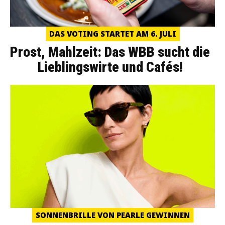
DAS VOTING STARTET AM 6. JULI
Prost, Mahlzeit: Das WBB sucht die
Lieblingswirte und Cafés!
SONNENBRILLE VON PEARLE GEWINNEN