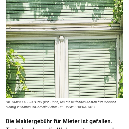
DIE UMWELTBERATUNG gibt Tipps, um die laufenden Kosten fürs Wohnen
niedrig zu halten. ©Cornelia Seirer, DIE UMWELTBERATUNG
Die Maklergebühr für Mieter ist gefallen.