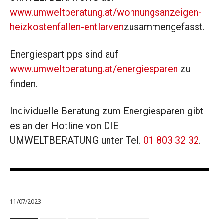
www.umweltberatung.at/wohnungsanzeigen-
heizkostenfallen-entlarven
zusammengefasst.
Energiespartipps sind auf
www.umweltberatung.at/energiesparen
zu
finden.
Individuelle Beratung zum Energiesparen gibt
es an der Hotline von DIE
UMWELTBERATUNG unter Tel.
01 803 32 32
.
11/07/2023