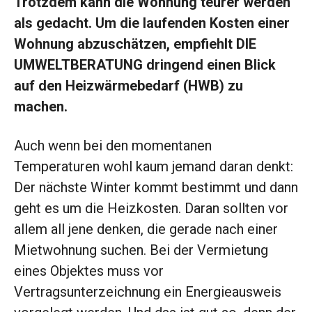
Trotzdem kann die Wohnung teurer werden
als gedacht. Um die laufenden Kosten einer
Wohnung abzuschätzen, empfiehlt DIE
UMWELTBERATUNG dringend einen Blick
auf den Heizwärmebedarf (HWB) zu
machen.
Auch wenn bei den momentanen
Temperaturen wohl kaum jemand daran denkt:
Der nächste Winter kommt bestimmt und dann
geht es um die Heizkosten. Daran sollten vor
allem all jene denken, die gerade nach einer
Mietwohnung suchen. Bei der Vermietung
eines Objektes muss vor
Vertragsunterzeichnung ein Energieausweis