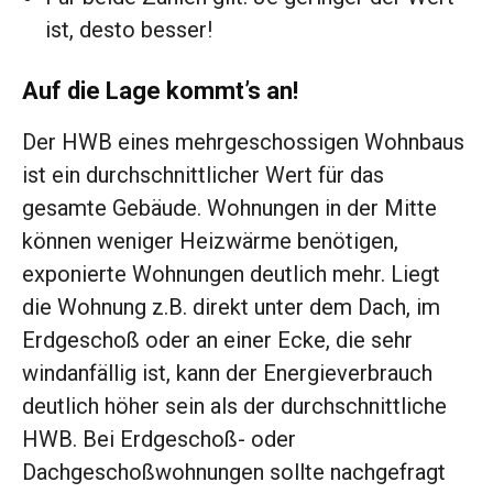
ist, desto besser!
Auf die Lage kommt’s an!
Der HWB eines mehrgeschossigen Wohnbaus
ist ein durchschnittlicher Wert für das
gesamte Gebäude. Wohnungen in der Mitte
können weniger Heizwärme benötigen,
exponierte Wohnungen deutlich mehr. Liegt
die Wohnung z.B. direkt unter dem Dach, im
Erdgeschoß oder an einer Ecke, die sehr
windanfällig ist, kann der Energieverbrauch
deutlich höher sein als der durchschnittliche
HWB. Bei Erdgeschoß- oder
Dachgeschoßwohnungen sollte nachgefragt