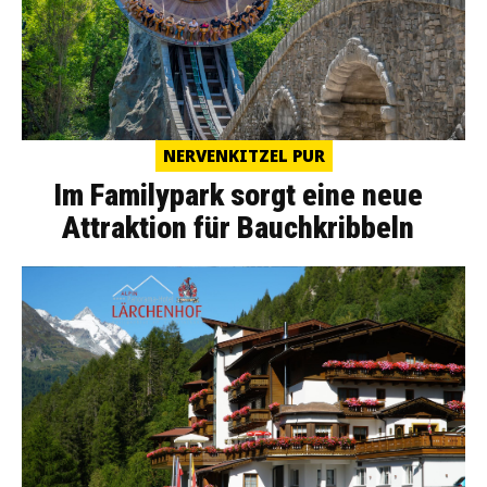
NERVENKITZEL PUR
Im Familypark sorgt eine neue
Attraktion für Bauchkribbeln