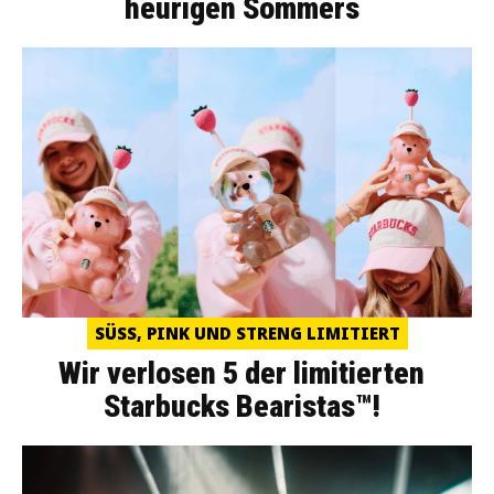
heurigen Sommers
SÜSS, PINK UND STRENG LIMITIERT
Wir verlosen 5 der limitierten
Starbucks Bearistas™!