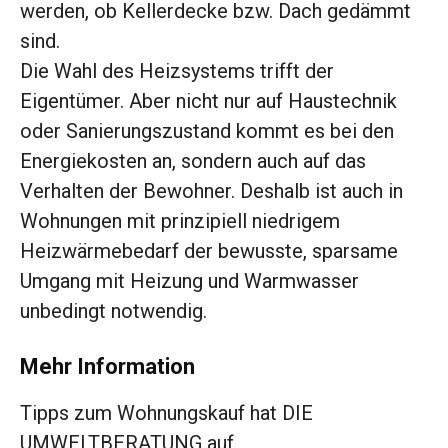
werden, ob Kellerdecke bzw. Dach gedämmt
sind.
Die Wahl des Heizsystems trifft der
Eigentümer. Aber nicht nur auf Haustechnik
oder Sanierungszustand kommt es bei den
Energiekosten an, sondern auch auf das
Verhalten der Bewohner. Deshalb ist auch in
Wohnungen mit prinzipiell niedrigem
Heizwärmebedarf der bewusste, sparsame
Umgang mit Heizung und Warmwasser
unbedingt notwendig.
Mehr Information
Tipps zum Wohnungskauf hat DIE
UMWELTBERATUNG auf