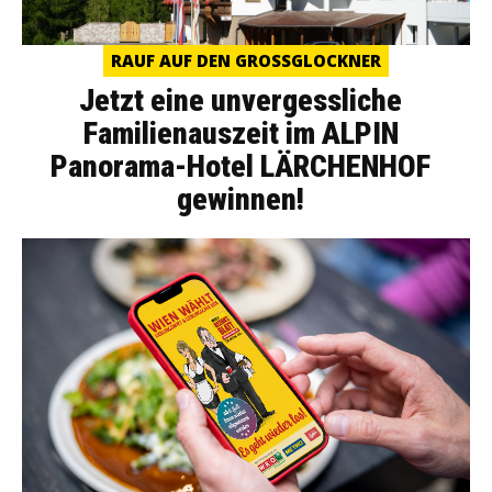
RAUF AUF DEN GROSSGLOCKNER
Jetzt eine unvergessliche
Familienauszeit im ALPIN
Panorama-Hotel LÄRCHENHOF
gewinnen!