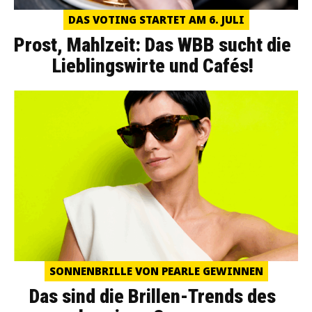
DAS VOTING STARTET AM 6. JULI
Prost, Mahlzeit: Das WBB sucht die
Lieblingswirte und Cafés!
SONNENBRILLE VON PEARLE GEWINNEN
Das sind die Brillen-Trends des