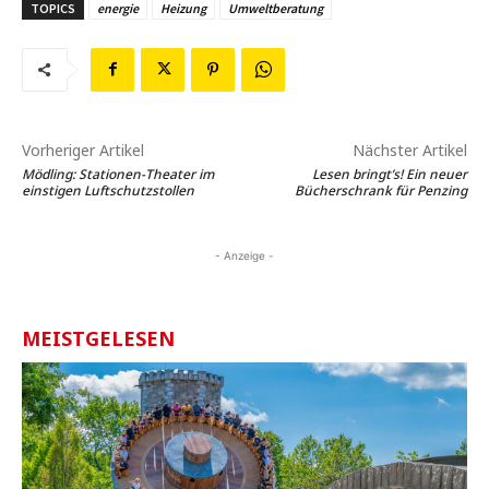
TOPICS
energie
Heizung
Umweltberatung
Vorheriger Artikel
Nächster Artikel
Mödling: Stationen-Theater im
Lesen bringt’s! Ein neuer
einstigen Luftschutzstollen
Bücherschrank für Penzing
- Anzeige -
MEISTGELESEN