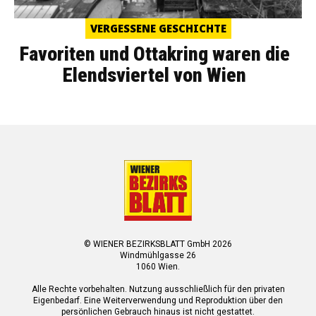
VERGESSENE GESCHICHTE
Favoriten und Ottakring waren die
Elendsviertel von Wien
© WIENER BEZIRKSBLATT GmbH 2026
Windmühlgasse 26
1060 Wien.
Alle Rechte vorbehalten. Nutzung ausschließlich für den privaten
Eigenbedarf. Eine Weiterverwendung und Reproduktion über den
persönlichen Gebrauch hinaus ist nicht gestattet.