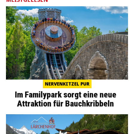
NERVENKITZEL PUR
Im Familypark sorgt eine neue
Attraktion für Bauchkribbeln