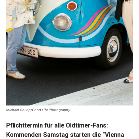
Michael Chuop/Good Life Photography
Pflichttermin für alle Oldtimer-Fans:
Kommenden Samstag
starten die “Vienna