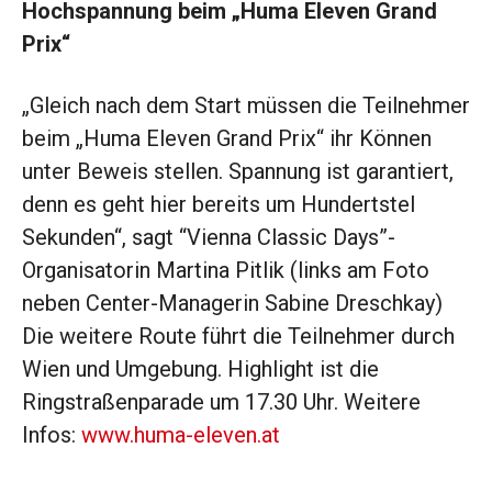
Hochspannung beim „Huma Eleven Grand
Prix“
„Gleich nach dem Start müssen die Teilnehmer
beim „Huma Eleven Grand Prix“ ihr Können
unter Beweis stellen. Spannung ist garantiert,
denn es geht hier bereits um Hundertstel
Sekunden“, sagt “Vienna Classic Days”-
Organisatorin Martina Pitlik (links am Foto
neben Center-Managerin Sabine Dreschkay)
Die weitere Route führt die Teilnehmer durch
Wien und Umgebung. Highlight ist die
Ringstraßenparade um 17.30 Uhr. Weitere
Infos:
www.huma-eleven.at