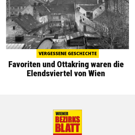
VERGESSENE GESCHICHTE
Favoriten und Ottakring waren die
Elendsviertel von Wien