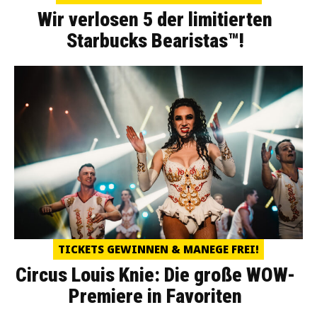
Wir verlosen 5 der limitierten
Starbucks Bearistas™!
TICKETS GEWINNEN & MANEGE FREI!
Circus Louis Knie: Die große WOW-
Premiere in Favoriten