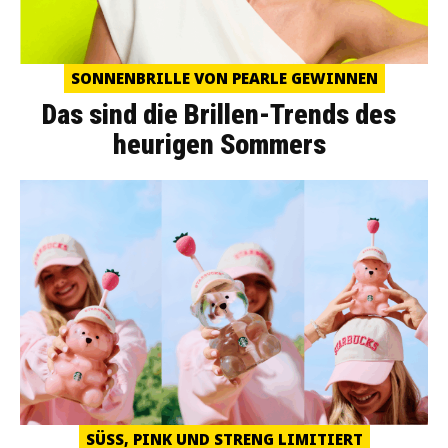
SONNENBRILLE VON PEARLE GEWINNEN
Das sind die Brillen-Trends des
heurigen Sommers
SÜSS, PINK UND STRENG LIMITIERT