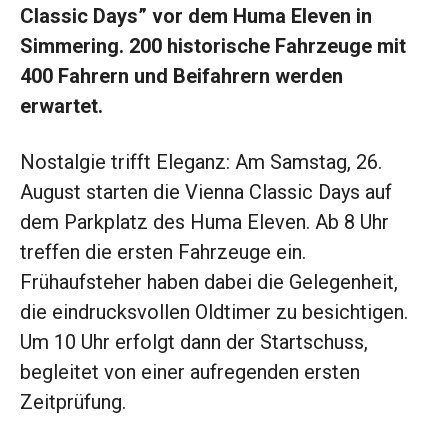
Classic Days” vor dem Huma Eleven in
Simmering. 200 historische Fahrzeuge mit
400 Fahrern und Beifahrern werden
erwartet.
Nostalgie trifft Eleganz: Am Samstag, 26.
August starten die Vienna Classic Days auf
dem Parkplatz des Huma Eleven. Ab 8 Uhr
treffen die ersten Fahrzeuge ein.
Frühaufsteher haben dabei die Gelegenheit,
die eindrucksvollen Oldtimer zu besichtigen.
Um 10 Uhr erfolgt dann der Startschuss,
begleitet von einer aufregenden ersten
Zeitprüfung.