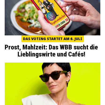
DAS VOTING STARTET AM 6. JULI
Prost, Mahlzeit: Das WBB sucht die
Lieblingswirte und Cafés!