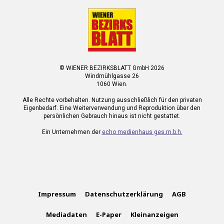
© WIENER BEZIRKSBLATT GmbH 2026
Windmühlgasse 26
1060 Wien.
Alle Rechte vorbehalten. Nutzung ausschließlich für den privaten
Eigenbedarf. Eine Weiterverwendung und Reproduktion über den
persönlichen Gebrauch hinaus ist nicht gestattet.
Ein Unternehmen der
echo medienhaus ges.m.b.h.
Impressum
Datenschutzerklärung
AGB
Mediadaten
E-Paper
Kleinanzeigen