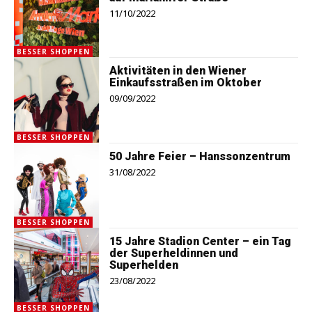
11/10/2022
BESSER SHOPPEN
Aktivitäten in den Wiener
Einkaufsstraßen im Oktober
09/09/2022
BESSER SHOPPEN
50 Jahre Feier – Hanssonzentrum
31/08/2022
BESSER SHOPPEN
15 Jahre Stadion Center – ein Tag
der Superheldinnen und
Superhelden
23/08/2022
BESSER SHOPPEN