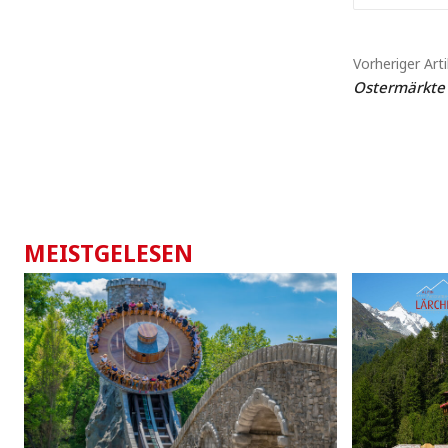
Vorheriger Arti
Ostermärkte 
MEISTGELESEN