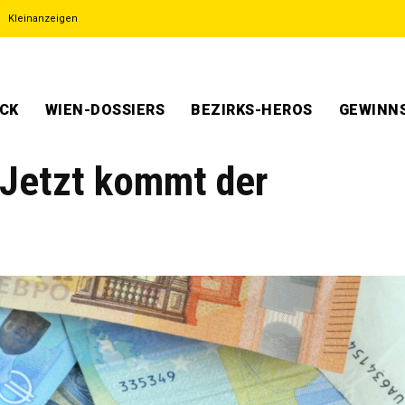
Kleinanzeigen
ECK
WIEN-DOSSIERS
BEZIRKS-HEROS
GEWINNS
 Jetzt kommt der