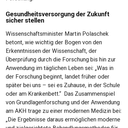
Gesundheitsversorgung der Zukunft
sicher stellen
Wissenschaftsminister Martin Polaschek
betont, wie wichtig der Bogen von den
Erkenntnissen der Wissenschaft, der
Überprüfung durch die Forschung bis hin zur
Anwendung im täglichen Leben sei: „Was in
der Forschung beginnt, landet früher oder
später bei uns – sei es Zuhause, in der Schule
oder am Krankenbett.“ Das Zusammenspiel
von Grundlagenforschung und der Anwendung
am AKH trage zu einer modernen Medizin bei:
„Die Ergebnisse daraus ermöglichen moderne