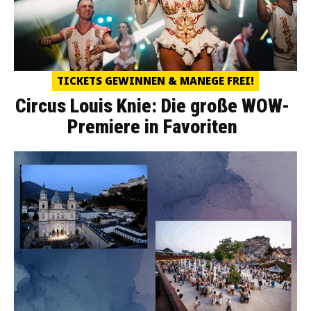
TICKETS GEWINNEN & MANEGE FREI!
Circus Louis Knie: Die große WOW-
Premiere in Favoriten