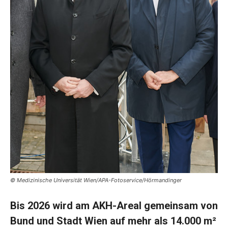
© Medizinische Universität Wien/APA-Fotoservice/Hörmandinger
Bis 2026 wird am AKH-Areal gemeinsam von
Bund und Stadt Wien auf mehr als 14.000 m²