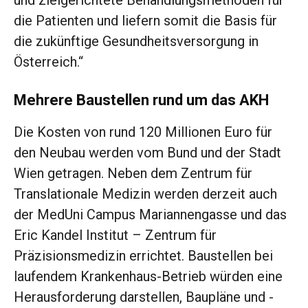
und zielgerichtete Behandlungsmethoden für
die Patienten und liefern somit die Basis für
die zukünftige Gesundheitsversorgung in
Österreich.“
Mehrere Baustellen rund um das AKH
Die Kosten von rund 120 Millionen Euro für
den Neubau werden vom Bund und der Stadt
Wien getragen. Neben dem Zentrum für
Translationale Medizin werden derzeit auch
der MedUni Campus Mariannengasse und das
Eric Kandel Institut – Zentrum für
Präzisionsmedizin errichtet. Baustellen bei
laufendem Krankenhaus-Betrieb würden eine
Herausforderung darstellen, Baupläne und -