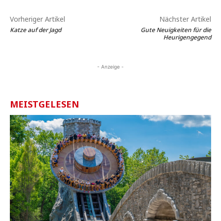
Vorheriger Artikel
Nächster Artikel
Katze auf der Jagd
Gute Neuigkeiten für die
Heurigengegend
- Anzeige -
MEISTGELESEN