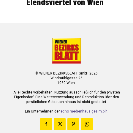
Elendsviertel von Wien
© WIENER BEZIRKSBLATT GmbH 2026
Windmühlgasse 26
1060 Wien.
Alle Rechte vorbehalten. Nutzung ausschließlich für den privaten
Eigenbedarf. Eine Weiterverwendung und Reproduktion über den
persönlichen Gebrauch hinaus ist nicht gestattet.
Ein Unternehmen der
echo medienhaus ges.m.b.h.