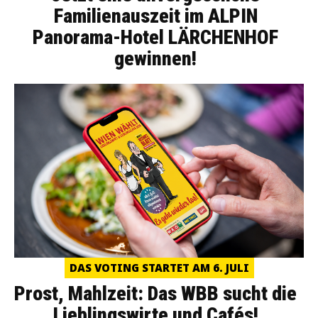
Familienauszeit im ALPIN
Panorama-Hotel LÄRCHENHOF
gewinnen!
DAS VOTING STARTET AM 6. JULI
Prost, Mahlzeit: Das WBB sucht die
Lieblingswirte und Cafés!