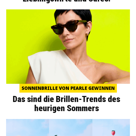
SONNENBRILLE VON PEARLE GEWINNEN
Das sind die Brillen-Trends des
heurigen Sommers