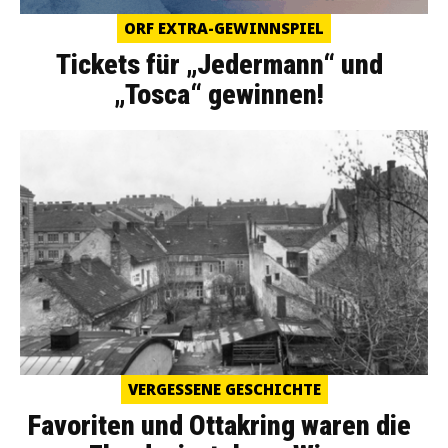
ORF EXTRA-GEWINNSPIEL
Tickets für „Jedermann“ und
„Tosca“ gewinnen!
VERGESSENE GESCHICHTE
Favoriten und Ottakring waren die