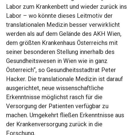
Labor zum Krankenbett und wieder zurück ins
Labor – wo könnte dieses Leitmotiv der
translationalen Medizin besser verwirklicht
werden als auf dem Gelände des AKH Wien,
dem größten Krankenhaus Österreichs mit
seiner besonderen Stellung innerhalb des
Gesundheitswesen in Wien wie in ganz
Österreich“, so Gesundheitsstadtrat Peter
Hacker. Die translationale Medizin ist darauf
ausgerichtet, neue wissenschaftliche
Erkenntnisse möglichst rasch für die
Versorgung der Patienten verfügbar zu
machen. Umgekehrt fließen Erkenntnisse aus
der Krankenversorgung zurück in die
Forschung.