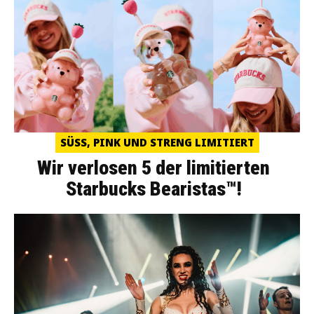
SÜSS, PINK UND STRENG LIMITIERT
Wir verlosen 5 der limitierten
Starbucks Bearistas™!