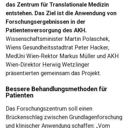
das Zentrum für Translationale Medizin
entstehen. Das Ziel ist die Anwendung von
Forschungsergebnissen in der
Patientenversorgung des AKH.
Wissenschaftsminister Martin Polaschek,
Wiens Gesundheitsstadtrat Peter Hacker,
MedUni Wien-Rektor Markus Müller und AKH
Wien-Direktor Herwig Wetzlinger
präsentierten gemeinsam das Projekt.
Bessere Behandlungsmethoden für
Patienten
Das Forschungszentrum soll einen
Brückenschlag zwischen Grundlagenforschung
und klinischer Anwendung schaffen: „Vom