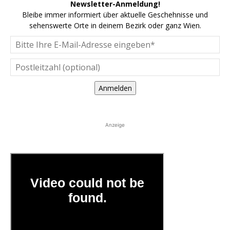
Newsletter-Anmeldung!
Bleibe immer informiert über aktuelle Geschehnisse und
sehenswerte Orte in deinem Bezirk oder ganz Wien.
Anmelden
Anzeige