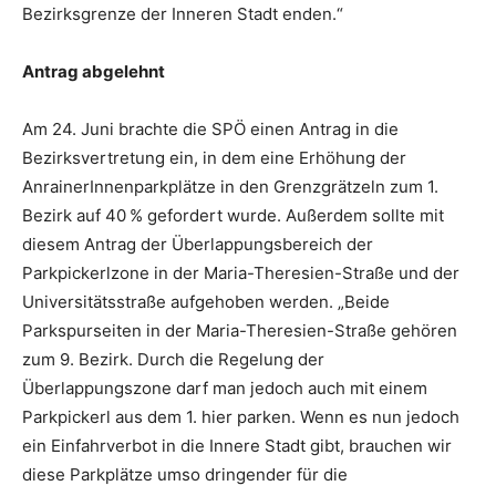
Bezirksgrenze der ­Inneren Stadt enden.“
Antrag abgelehnt
Am 24. Juni brachte die SPÖ einen Antrag in die
Bezirksvertretung ein, in dem eine Erhöhung der
AnrainerInnenparkplätze in den Grenzgrätzeln zum 1.
Bezirk auf 40 % gefordert wurde. Außerdem sollte mit
diesem Antrag der Überlappungs­bereich der
Parkpickerlzone in der Maria-Theresien-Straße und der
Universitätsstraße aufgehoben werden. „Beide
Parkspurseiten in der Maria-Theresien-Straße ­gehören
zum 9. Bezirk. Durch die Regelung der
Überlappungszone darf man jedoch auch mit einem
Parkpickerl aus dem 1. hier parken. Wenn es nun jedoch
ein Einfahrverbot in die ­Innere Stadt gibt, brauchen wir
diese Parkplätze umso dringender für die