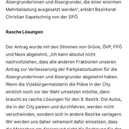
Alsergrunderinnen und Alsergrunder, die einer enormen
Mehrbelastung ausgesetzt werden“, erklärt Bezirksrat
Christian Sapetschnig von der SPÖ.
Rasche Lösungen
Der Antrag wurde mit den Stimmen von Grüne, ÖVP, FPÖ
und Neos abgelehnt. „Ich kann absolut nicht
nachvollziehen, dass alle anderen Fraktionen unseren
Antrag zur Verbesserung der Parkplatz­situation für die
Alsergrunderinnen und Alsergrunder abgelehnt haben.
Wenn die Vizebürgermeisterin die Pläne in der City
wirklich noch vor der Wahl umsetzen möchte, dann
braucht es rasche Lösungen für den 9. Bezirk. Die Autos,
die in der City parken und durchfahren, werden nicht
verschwinden, sondern sich in andere Bezirke verlagern.
Wir werden uns daher vehement dafür einsetzen, dass