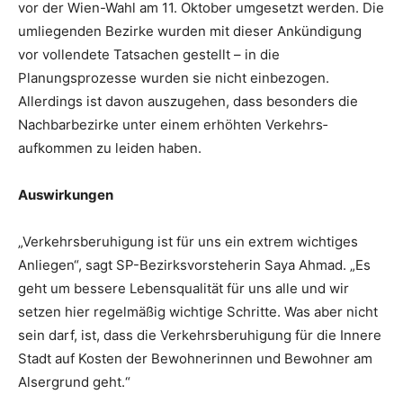
vor der Wien-Wahl am 11. Oktober um­gesetzt werden. Die
umliegenden Bezirke wurden mit dieser Ankündigung
vor vollendete Tatsachen gestellt – in die
Planungsprozesse ­wurden sie nicht einbezogen.
Allerdings ist davon auszugehen, dass besonders die
Nachbarbezirke unter einem erhöhten Verkehrs­
aufkommen zu leiden haben.
Auswirkungen
„Verkehrsberuhigung ist für uns ein extrem wichtiges
Anliegen“, sagt SP-Bezirksvor­steherin Saya Ahmad. „Es
geht um bessere Lebensqualität für uns alle und wir
setzen hier regelmäßig wichtige Schritte. Was aber nicht
sein darf, ist, dass die Verkehrsberuhigung für die Innere
Stadt auf Kosten der Bewohnerinnen und Bewohner am
Alsergrund geht.“