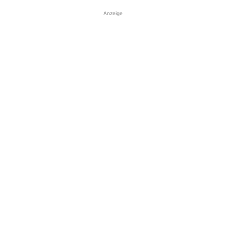
Anzeige