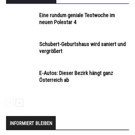
Eine rundum geniale Testwoche im
neuen Polestar 4
Schubert-Geburtshaus wird saniert und
vergrößert
E-Autos: Dieser Bezirk hängt ganz
Österreich ab
INFORMIERT BLEIBEN