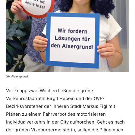
SP Alsergrund
Vor knapp zwei ­Wochen ließen die grüne
Verkehrsstadträtin Birgit Hebein und der ÖVP-
Bezirksvorsteher der Inneren Stadt Markus Figl mit
Plänen zu einem Fahrverbot des motorisierten
Individualverkehrs in der City aufhorchen. Geht es nach
der grünen ­Vizebürgermeisterin, sollen die Pläne noch