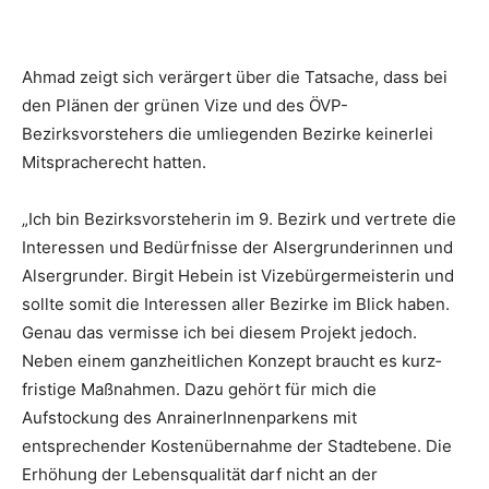
Ahmad zeigt sich verärgert über die Tatsache, dass bei
den Plänen der grünen Vize und des ÖVP-
Bezirksvorstehers die umliegenden Bezirke ­keinerlei
Mitspracherecht hatten.
„Ich bin Bezirksvorsteherin im 9. Bezirk und vertrete die
Interessen und Bedürfnisse der Alsergrunderinnen und
Alsergrunder. Birgit Hebein ist Vizebürgermeisterin und
sollte somit die Interessen aller Bezirke im Blick haben.
Genau das vermisse ich bei diesem Projekt jedoch.
Neben einem ganzheitlichen Konzept braucht es kurz­
fristige Maßnahmen. Dazu gehört für mich die
Aufstockung des AnrainerInnenparkens mit
entsprechender Kostenübernahme der Stadtebene. Die
Erhöhung der ­Lebensqualität darf nicht an der