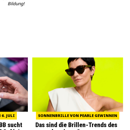
Bildung!
6. JULI
SONNENBRILLE VON PEARLE GEWINNEN
WBB sucht
Das sind die Brillen-Trends des