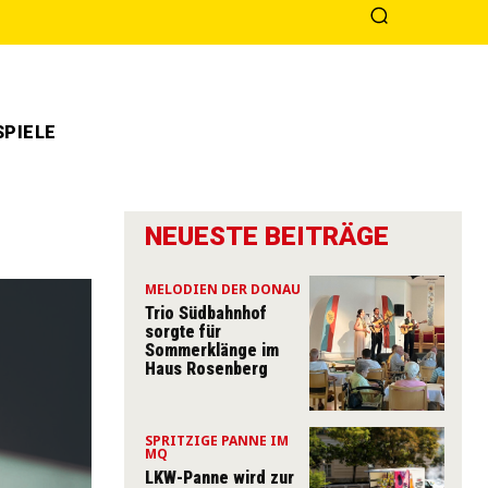
PIELE
NEUESTE BEITRÄGE
MELODIEN DER DONAU
Trio Südbahnhof
sorgte für
Sommerklänge im
Haus Rosenberg
SPRITZIGE PANNE IM
MQ
LKW-Panne wird zur