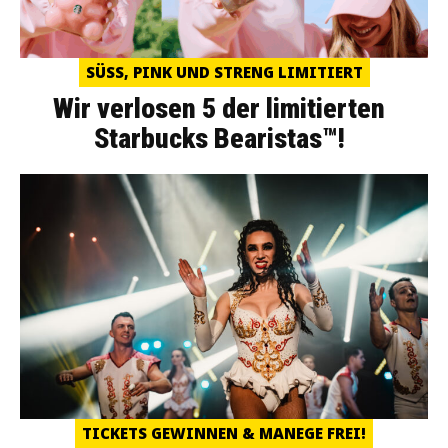
SÜSS, PINK UND STRENG LIMITIERT
Wir verlosen 5 der limitierten
Starbucks Bearistas™!
TICKETS GEWINNEN & MANEGE FREI!