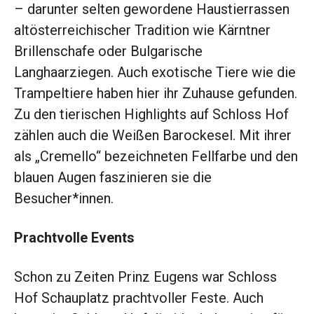
– darunter selten gewordene Haustierrassen
altösterrei­chischer Tradition wie Kärntner
Brillenschafe oder Bulgarische
Langhaarziegen. Auch exotische Tiere wie die
Trampeltiere haben hier ihr Zuhause gefunden.
Zu den tierischen Highlights auf Schloss Hof
zählen auch die Weißen Barockesel. Mit ihrer
als „Cremello“ bezeichneten Fellfarbe und den
blauen Augen faszinieren sie die
Besucher*innen.
Prachtvolle Events
Schon zu Zeiten Prinz Eugens war Schloss
Hof Schauplatz prachtvoller Feste. Auch