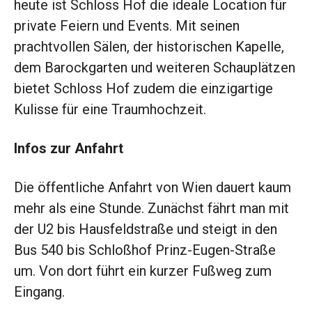
heute ist Schloss Hof die ideale Location für
private Feiern und Events. Mit seinen
prachtvollen Sälen, der historischen Kapelle,
dem Barockgarten und weiteren Schauplätzen
bietet Schloss Hof zudem die einzigartige
Kulisse für eine Traumhochzeit.
Infos zur Anfahrt
Die öffentliche Anfahrt von Wien dauert kaum
mehr als eine Stunde. Zunächst fährt man mit
der U2 bis Hausfeldstraße und steigt in den
Bus 540 bis Schloßhof Prinz-Eugen-Straße
um. Von dort führt ein kurzer Fußweg zum
Eingang.