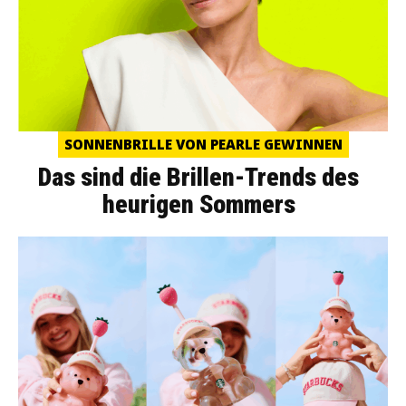
SONNENBRILLE VON PEARLE GEWINNEN
Das sind die Brillen-Trends des
heurigen Sommers