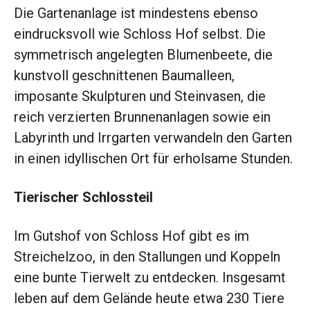
Die Gartenanlage ist mindestens ebenso
eindrucksvoll wie Schloss Hof selbst. Die
symmetrisch angelegten Blumenbeete, die
kunstvoll geschnittenen Baumalleen,
imposante Skulpturen und Stein­vasen, die
reich verzierten Brunnenanlagen sowie ein
Labyrinth und Irrgarten verwandeln den Garten
in einen idyllischen Ort für erholsame Stunden.
Tierischer Schlossteil
Im Gutshof von Schloss Hof gibt es im
Streichelzoo, in den Stallungen und Koppeln
eine bunte Tierwelt zu entdecken. Insgesamt
leben auf dem Gelände heute etwa 230 Tiere