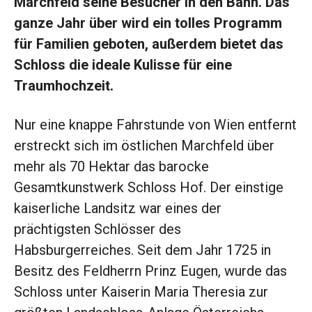
Marchfeld seine Besucher in den Bann. Das
ganze Jahr über wird ein tolles Programm
für Familien geboten, außerdem bietet das
Schloss die ideale Kulisse für eine
Traumhochzeit.
Nur eine knappe Fahrstunde von Wien entfernt
erstreckt sich im östlichen Marchfeld über
mehr als 70 Hektar das barocke
Gesamtkunstwerk Schloss Hof. Der einstige
kaiserliche Landsitz war eines der
prächtigsten Schlösser des
Habsburgerreiches. Seit dem Jahr 1725 in
Besitz des Feldherrn Prinz Eugen, wurde das
Schloss unter ­Kaiserin Maria Theresia zur