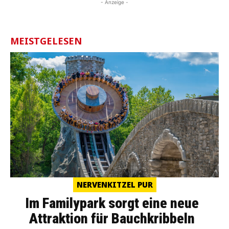
- Anzeige -
MEISTGELESEN
NERVENKITZEL PUR
Im Familypark sorgt eine neue
Attraktion für Bauchkribbeln