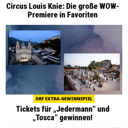
Circus Louis Knie: Die große WOW-
Premiere in Favoriten
ORF EXTRA-GEWINNSPIEL
Tickets für „Jedermann“ und
„Tosca“ gewinnen!