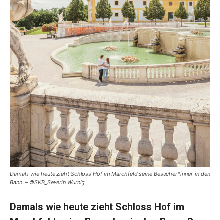
Damals wie heute zieht Schloss Hof im Marchfeld seine Besucher*innen in den
Bann. – ©SKB_Severin Wurnig
Damals wie heute zieht Schloss Hof im