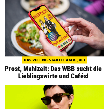
DAS VOTING STARTET AM 6. JULI
Prost, Mahlzeit: Das WBB sucht die
Lieblingswirte und Cafés!