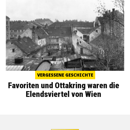
VERGESSENE GESCHICHTE
Favoriten und Ottakring waren die
Elendsviertel von Wien