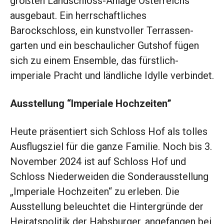
größten Landschloss-Anlage Österreichs
ausgebaut. Ein herrschaftliches
Barockschloss, ein kunstvoller Terrassen­
garten und ein beschaulicher Gutshof fügen
sich zu einem Ensemble, das fürstlich-
imperiale Pracht und ländliche Idylle verbindet.
Ausstellung “Imperiale Hochzeiten”
Heute präsentiert sich Schloss Hof als tolles
Ausflugsziel für die ganze Familie. Noch bis 3.
November 2024 ist auf Schloss Hof und
Schloss Niederweiden die Sonderausstellung
„Imperiale Hochzeiten“ zu erleben. Die
Ausstellung beleuchtet die Hintergründe der
Heiratspolitik der Habsburger, angefangen bei