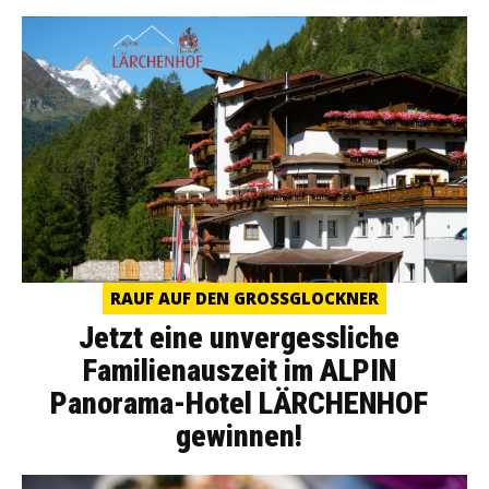
RAUF AUF DEN GROSSGLOCKNER
Jetzt eine unvergessliche
Familienauszeit im ALPIN
Panorama-Hotel LÄRCHENHOF
gewinnen!