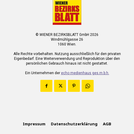
© WIENER BEZIRKSBLATT GmbH 2026
Windmühlgasse 26
1060 Wien.
Alle Rechte vorbehalten. Nutzung ausschließlich für den privaten
Eigenbedarf. Eine Weiterverwendung und Reproduktion über den
persönlichen Gebrauch hinaus ist nicht gestattet.
Ein Unternehmen der
echo medienhaus ges.m.b.h.
Impressum
Datenschutzerklärung
AGB