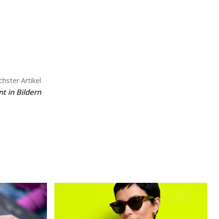
hster Artikel
t in Bildern