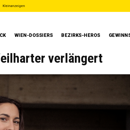
Kleinanzeigen
ECK
WIEN-DOSSIERS
BEZIRKS-HEROS
GEWINNS
eilharter verlängert