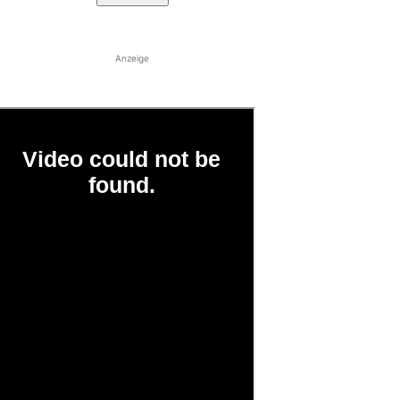
Anzeige