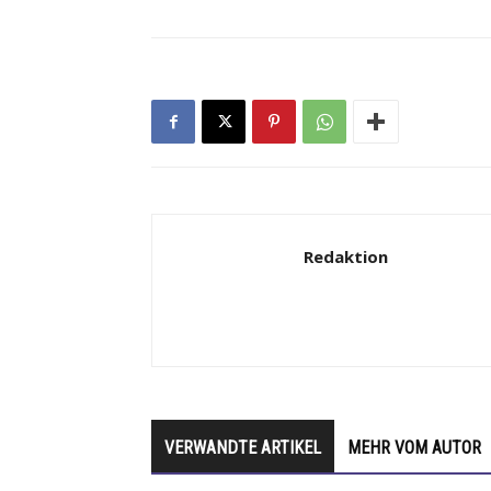
Redaktion
VERWANDTE ARTIKEL
MEHR VOM AUTOR