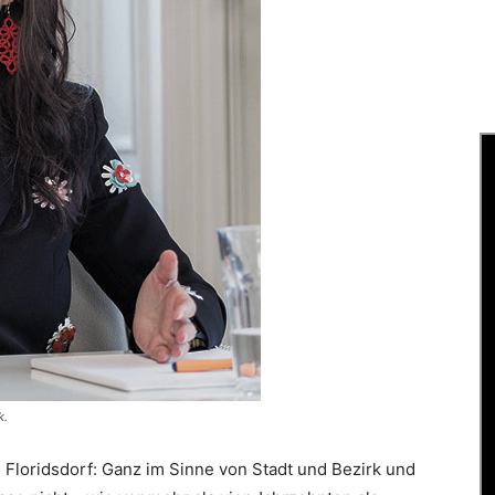
k.
Floridsdorf: Ganz im Sinne von Stadt und Bezirk und