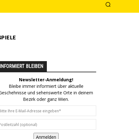
PIELE
INFORMIERT BLEIBEN
Newsletter-Anmeldung!
Bleibe immer informiert über aktuelle
Geschehnisse und sehenswerte Orte in deinem
Bezirk oder ganz Wien.
Anmelden