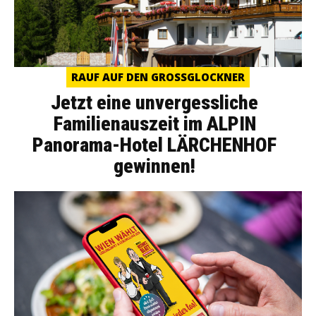
RAUF AUF DEN GROSSGLOCKNER
Jetzt eine unvergessliche
Familienauszeit im ALPIN
Panorama-Hotel LÄRCHENHOF
gewinnen!