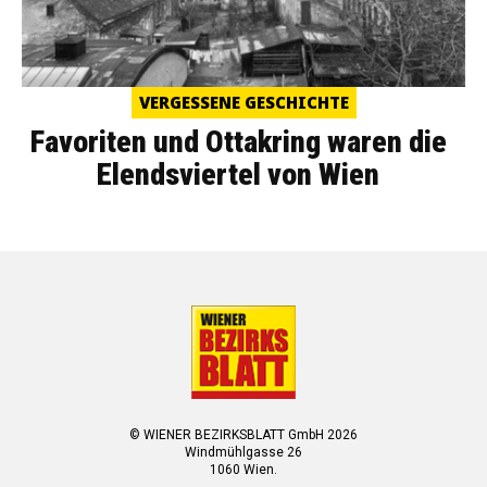
VERGESSENE GESCHICHTE
Favoriten und Ottakring waren die
Elendsviertel von Wien
© WIENER BEZIRKSBLATT GmbH 2026
Windmühlgasse 26
1060 Wien.