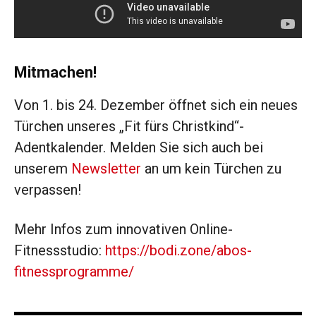
Mitmachen!
Von 1. bis 24. Dezember öffnet sich ein neues
Türchen unseres „Fit fürs Christkind“-
Adentkalender. Melden Sie sich auch bei
unserem
Newsletter
an um kein Türchen zu
verpassen!
Mehr Infos zum innovativen Online-
Fitnessstudio:
https://bodi.zone/abos-
fitnessprogramme/