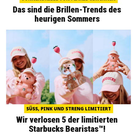
Das sind die Brillen-Trends des
heurigen Sommers
SÜSS, PINK UND STRENG LIMITIERT
Wir verlosen 5 der limitierten
Starbucks Bearistas™!