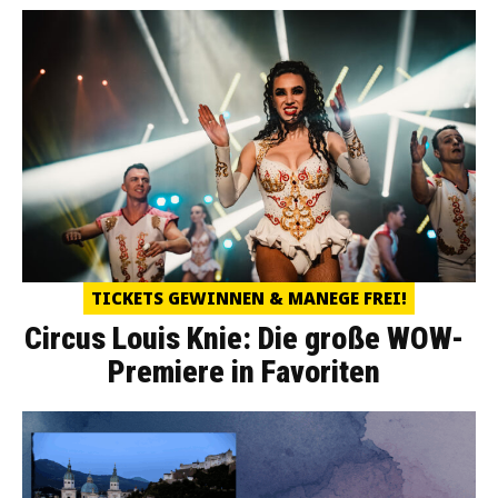
TICKETS GEWINNEN & MANEGE FREI!
Circus Louis Knie: Die große WOW-
Premiere in Favoriten