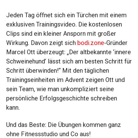
Jeden Tag öffnet sich ein Türchen mit einem
exklusiven Trainingsvideo. Die kostenlosen
Clips sind ein kleiner Ansporn mit großer
Wirkung. Davon zeigt sich
bodi.zone
-Gründer
Marcel Ott überzeugt: „Der altbekannte ‘innere
Schweinehund’ lässt sich am besten Schritt für
Schritt überwinden!“ Mit den täglichen
Trainingseinheiten im Advent zeigen Ott und
sein Team, wie man unkompliziert seine
persönliche Erfolgsgeschichte schreiben
kann.
Und das Beste: Die Übungen kommen ganz
ohne Fitnessstudio und Co aus!