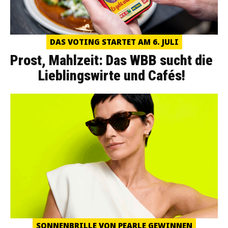
DAS VOTING STARTET AM 6. JULI
Prost, Mahlzeit: Das WBB sucht die
Lieblingswirte und Cafés!
SONNENBRILLE VON PEARLE GEWINNEN