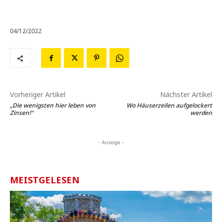
04/12/2022
Vorheriger Artikel
Nächster Artikel
„Die wenigsten hier leben von
Wo Häuserzeilen aufgelockert
Zinsen!“
werden
- Anzeige -
MEISTGELESEN