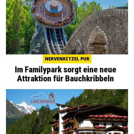
NERVENKITZEL PUR
Im Familypark sorgt eine neue
Attraktion für Bauchkribbeln