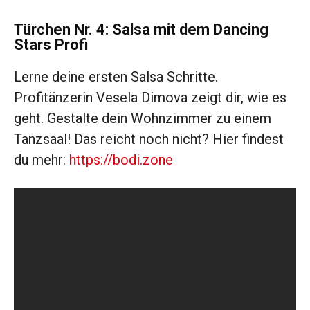
Türchen Nr. 4: Salsa mit dem Dancing
Stars Profi
Lerne deine ersten Salsa Schritte.
Profitänzerin Vesela Dimova zeigt dir, wie es
geht. Gestalte dein Wohnzimmer zu einem
Tanzsaal! Das reicht noch nicht? Hier findest
du mehr:
https://bodi.zone