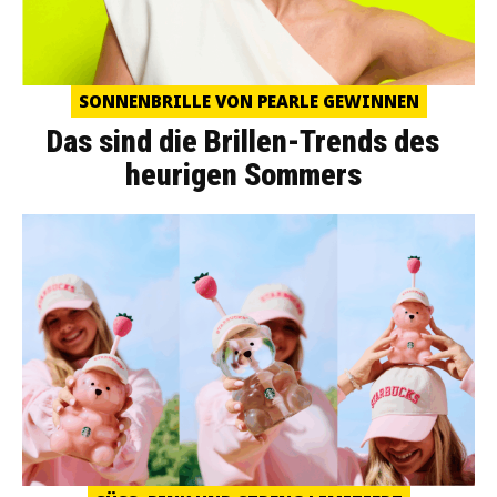
SONNENBRILLE VON PEARLE GEWINNEN
Das sind die Brillen-Trends des
heurigen Sommers