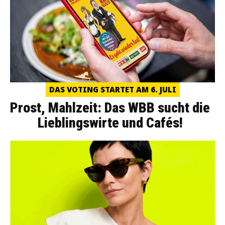
DAS VOTING STARTET AM 6. JULI
Prost, Mahlzeit: Das WBB sucht die
Lieblingswirte und Cafés!