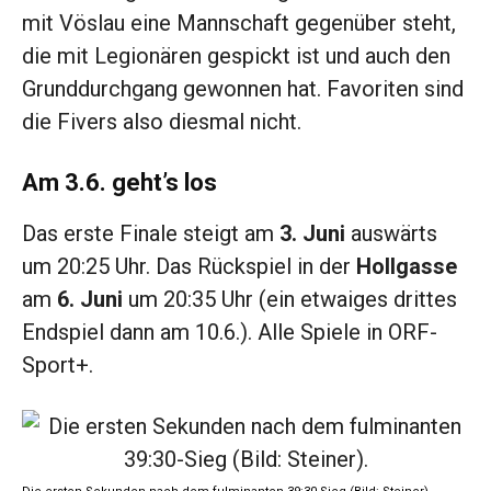
mit Vöslau eine Mannschaft gegenüber steht,
die mit Legionären gespickt ist und auch den
Grunddurchgang gewonnen hat. Favoriten sind
die Fivers also diesmal nicht.
Am 3.6. geht’s los
Das erste Finale steigt am
3. Juni
auswärts
um 20:25 Uhr. Das Rückspiel in der
Hollgasse
am
6. Juni
um 20:35 Uhr (ein etwaiges drittes
Endspiel dann am 10.6.). Alle Spiele in ORF-
Sport+.