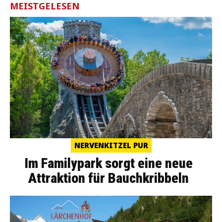
MEISTGELESEN
NERVENKITZEL PUR
Im Familypark sorgt eine neue
Attraktion für Bauchkribbeln