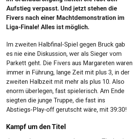
Aufstieg verpasst. Und jetzt stehen die
Fivers nach einer Machtdemonstration im
Liga-Finale! Alles ist möglich.
Im zweiten Halbfinal-Spiel gegen Bruck gab
es nie eine Diskussion, wer als Sieger vom
Parkett geht. Die Fivers aus Margareten waren
immer in Führung, lange Zeit mit plus 3, in der
zweiten Halbzeit mit mehr als plus 10. Also
enorm überlegen, fast spielerisch. Am Ende
siegten die junge Truppe, die fast ins
Abstiegs-Play-off gerutscht wäre, mit 39:30!
Kampf um den Titel