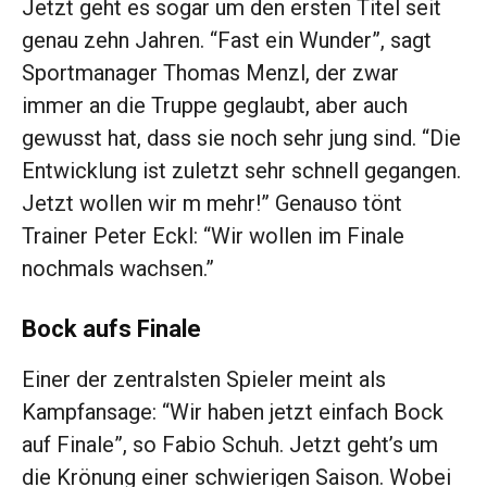
Jetzt geht es sogar um den ersten Titel seit
genau zehn Jahren. “Fast ein Wunder”, sagt
Sportmanager Thomas Menzl, der zwar
immer an die Truppe geglaubt, aber auch
gewusst hat, dass sie noch sehr jung sind. “Die
Entwicklung ist zuletzt sehr schnell gegangen.
Jetzt wollen wir m mehr!” Genauso tönt
Trainer Peter Eckl: “Wir wollen im Finale
nochmals wachsen.”
Bock aufs Finale
Einer der zentralsten Spieler meint als
Kampfansage: “Wir haben jetzt einfach Bock
auf Finale”, so Fabio Schuh. Jetzt geht’s um
die Krönung einer schwierigen Saison. Wobei