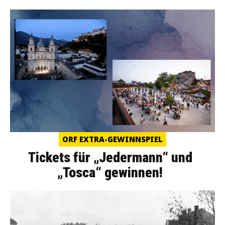
ORF EXTRA-GEWINNSPIEL
Tickets für „Jedermann“ und
„Tosca“ gewinnen!