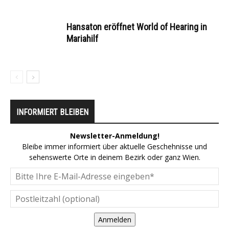
Hansaton eröffnet World of Hearing in
Mariahilf
INFORMIERT BLEIBEN
Newsletter-Anmeldung!
Bleibe immer informiert über aktuelle Geschehnisse und
sehenswerte Orte in deinem Bezirk oder ganz Wien.
Anmelden