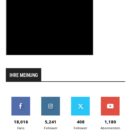
IHRE MEINUNG
18,016
5,241
408
1,180
Fans
Follower
Follower
Abonnenten