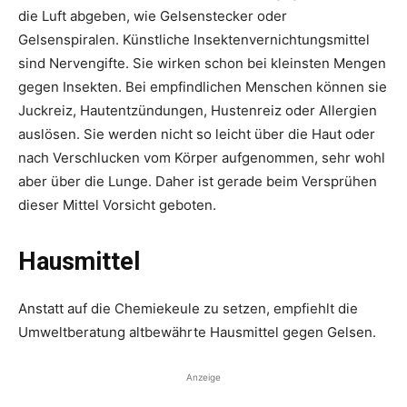
die Luft abgeben, wie Gelsenstecker oder
Gelsenspiralen. Künstliche Insektenvernichtungsmittel
sind Nervengifte. Sie wirken schon bei kleinsten Mengen
gegen Insekten. Bei empfindlichen Menschen können sie
Juckreiz, Hautentzündungen, Hustenreiz oder Allergien
auslösen. Sie werden nicht so leicht über die Haut oder
nach Verschlucken vom Körper aufgenommen, sehr wohl
aber über die Lunge. Daher ist gerade beim Versprühen
dieser Mittel Vorsicht geboten.
Hausmittel
Anstatt auf die Chemiekeule zu setzen, empfiehlt die
Umweltberatung altbewährte Hausmittel gegen Gelsen.
Anzeige