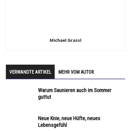
Michael Grassl
VERWANDTE ARTIKEL
MEHR VOM AUTOR
Warum Saunieren auch im Sommer
guttut
Neue Knie, neue Hüfte, neues
Lebensgefühl