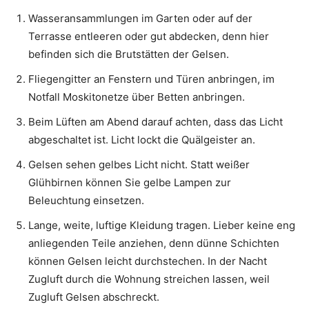
Wasseransammlungen im Garten oder auf der
Terrasse entleeren oder gut abdecken, denn hier
befinden sich die Brutstätten der Gelsen.
Fliegengitter an Fenstern und Türen anbringen, im
Notfall Moskitonetze über Betten anbringen.
Beim Lüften am Abend darauf achten, dass das Licht
abgeschaltet ist. Licht lockt die Quälgeister an.
Gelsen sehen gelbes Licht nicht. Statt weißer
Glühbirnen können Sie gelbe Lampen zur
Beleuchtung einsetzen.
Lange, weite, luftige Kleidung tragen. Lieber keine eng
anliegenden Teile anziehen, denn dünne Schichten
können Gelsen leicht durchstechen. In der Nacht
Zugluft durch die Wohnung streichen lassen, weil
Zugluft Gelsen abschreckt.