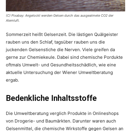
(C) Pixabay: Angelockt werden Gelsen durch das ausgeatmete CO2 der
Atemluft.
Sommerzeit heißt Gelsenzeit. Die lästigen Quälgeister
rauben uns den Schlaf, tagsüber rauben uns die
juckenden Gelsenstiche die Nerven. Viele greifen da
gerne zur Chemiekeule. Dabei sind chemische Pordukte
oftmals Umwelt- und Gesundheitsschädlich, wie eine
aktuelle Untersuchung der Wiener Umweltberatung
ergab.
Bedenkliche Inhaltsstoffe
Die Umweltberatung verglich Produkte in Onlineshops
von Drogerie- und Baumärkten. Darunter waren auch
Gelsenmittel, die chemische Wirkstoffe gegen Gelsen an