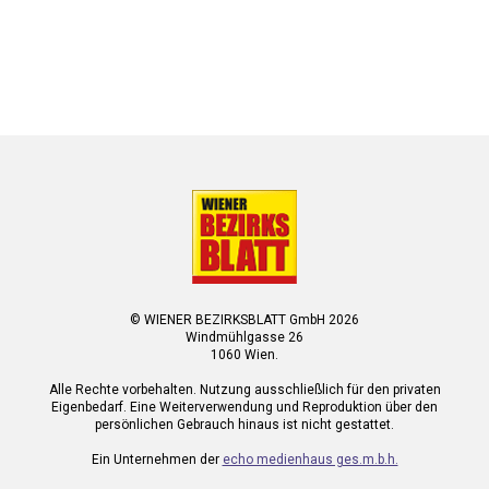
© WIENER BEZIRKSBLATT GmbH 2026
Windmühlgasse 26
1060 Wien.
Alle Rechte vorbehalten. Nutzung ausschließlich für den privaten
Eigenbedarf. Eine Weiterverwendung und Reproduktion über den
persönlichen Gebrauch hinaus ist nicht gestattet.
Ein Unternehmen der
echo medienhaus ges.m.b.h.