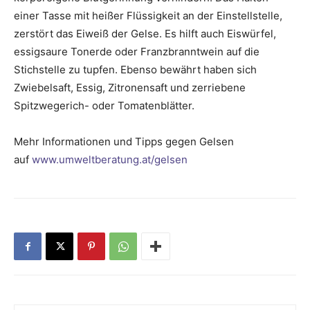
einer Tasse mit heißer Flüssigkeit an der Einstellstelle,
zerstört das Eiweiß der Gelse. Es hilft auch Eiswürfel,
essigsaure Tonerde oder Franzbranntwein auf die
Stichstelle zu tupfen. Ebenso bewährt haben sich
Zwiebelsaft, Essig, Zitronensaft und zerriebene
Spitzwegerich- oder Tomatenblätter.
Mehr Informationen und Tipps gegen Gelsen
auf
www.umweltberatung.at/gelsen