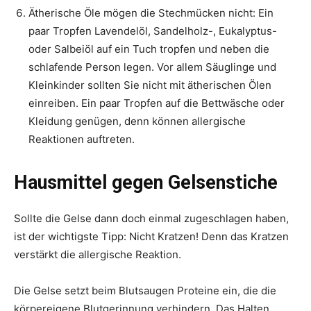
Ätherische Öle mögen die Stechmücken nicht: Ein
paar Tropfen Lavendelöl, Sandelholz-, Eukalyptus-
oder Salbeiöl auf ein Tuch tropfen und neben die
schlafende Person legen. Vor allem Säuglinge und
Kleinkinder sollten Sie nicht mit ätherischen Ölen
einreiben. Ein paar Tropfen auf die Bettwäsche oder
Kleidung genügen, denn können allergische
Reaktionen auftreten.
Hausmittel gegen Gelsenstiche
Sollte die Gelse dann doch einmal zugeschlagen haben,
ist der wichtigste Tipp: Nicht Kratzen! Denn das Kratzen
verstärkt die allergische Reaktion.
Die Gelse setzt beim Blutsaugen Proteine ein, die die
körpereigene Blutgerinnung verhindern. Das Halten