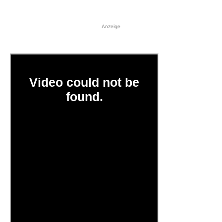
Anzeige