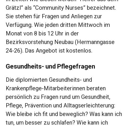
Grätzl” als “Community Nurses” bezeichnet.
Sie stehen für Fragen und Anliegen zur
Verfügung. Wie jeden dritten Mittwoch im
Monat von 8 bis 12 Uhr in der
Bezirksvorstehung Neubau (Hermanngasse
24-26). Das Angebot ist kostenlos.
Gesundheits- und Pflegefragen
Die diplomierten Gesundheits- und
Krankenpflege-Mitarbeiterinnen beraten
persönlich zu Fragen rund um Gesundheit,
Pflege, Prävention und Alltagserleichterung:
Wie bleibe ich fit und beweglich? Was kann ich
tun, um besser zu schlafen? Wie kann ich