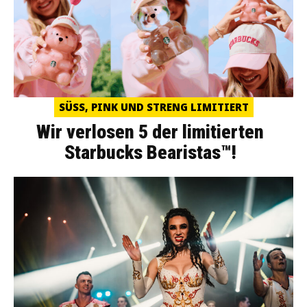
SÜSS, PINK UND STRENG LIMITIERT
Wir verlosen 5 der limitierten
Starbucks Bearistas™!