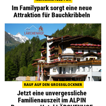
Im Familypark sorgt eine neue
Attraktion für Bauchkribbeln
RAUF AUF DEN GROSSGLOCKNER
Jetzt eine unvergessliche
Familienauszeit im ALPIN