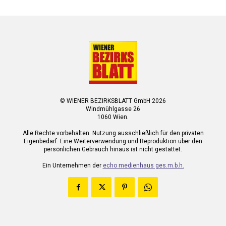
© WIENER BEZIRKSBLATT GmbH 2026
Windmühlgasse 26
1060 Wien.
Alle Rechte vorbehalten. Nutzung ausschließlich für den privaten
Eigenbedarf. Eine Weiterverwendung und Reproduktion über den
persönlichen Gebrauch hinaus ist nicht gestattet.
Ein Unternehmen der
echo medienhaus ges.m.b.h.