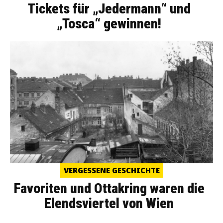
Tickets für „Jedermann“ und
„Tosca“ gewinnen!
VERGESSENE GESCHICHTE
Favoriten und Ottakring waren die
Elendsviertel von Wien