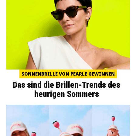
SONNENBRILLE VON PEARLE GEWINNEN
Das sind die Brillen-Trends des
heurigen Sommers