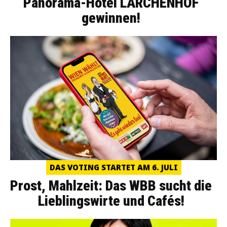
Panorama-Hotel LÄRCHENHOF
gewinnen!
DAS VOTING STARTET AM 6. JULI
Prost, Mahlzeit: Das WBB sucht die
Lieblingswirte und Cafés!