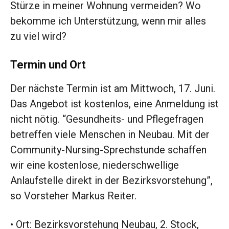
Stürze in meiner Wohnung vermeiden? Wo
bekomme ich Unterstützung, wenn mir alles
zu viel wird?
Termin und Ort
Der nächste Termin ist am Mittwoch, 17. Juni.
Das Angebot ist kostenlos, eine Anmeldung ist
nicht nötig. “Gesundheits- und Pflegefragen
betreffen viele Menschen in Neubau. Mit der
Community-Nursing-Sprechstunde schaffen
wir eine kostenlose, niederschwellige
Anlaufstelle direkt in der Bezirksvorstehung”,
so Vorsteher Markus Reiter.
• Ort: Bezirksvorstehung Neubau, 2. Stock,