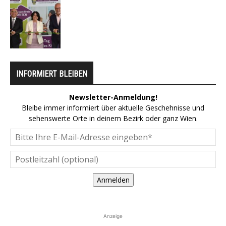
INFORMIERT BLEIBEN
Newsletter-Anmeldung!
Bleibe immer informiert über aktuelle Geschehnisse und
sehenswerte Orte in deinem Bezirk oder ganz Wien.
Anmelden
Anzeige