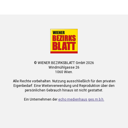
© WIENER BEZIRKSBLATT GmbH 2026
Windmühlgasse 26
1060 Wien.
Alle Rechte vorbehalten. Nutzung ausschließlich für den privaten
Eigenbedarf. Eine Weiterverwendung und Reproduktion über den
persönlichen Gebrauch hinaus ist nicht gestattet.
Ein Unternehmen der
echo medienhaus ges.m.b.h.