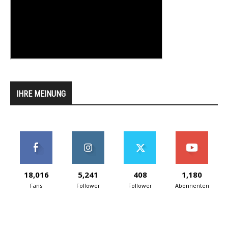
IHRE MEINUNG
18,016
5,241
408
1,180
Fans
Follower
Follower
Abonnenten