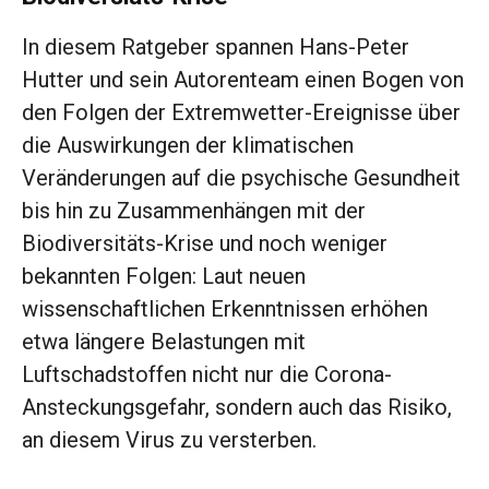
In diesem Ratgeber spannen Hans-Peter
Hutter und sein Autorenteam einen Bogen von
den Folgen der Extrem­wetter-Ereignisse über
die Auswirkungen der klima­tischen
Veränderungen auf die psychische Gesundheit
bis hin zu Zusammenhängen mit der
Biodiversitäts-Krise und noch weniger
bekannten Folgen: Laut neuen
wissenschaftlichen Erkenntnissen erhöhen
etwa längere Belastungen mit
Luftschadstoffen nicht nur die Corona-
Ansteckungsgefahr, sondern auch das Risiko,
an diesem Virus zu versterben.