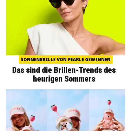
SONNENBRILLE VON PEARLE GEWINNEN
Das sind die Brillen-Trends des
heurigen Sommers