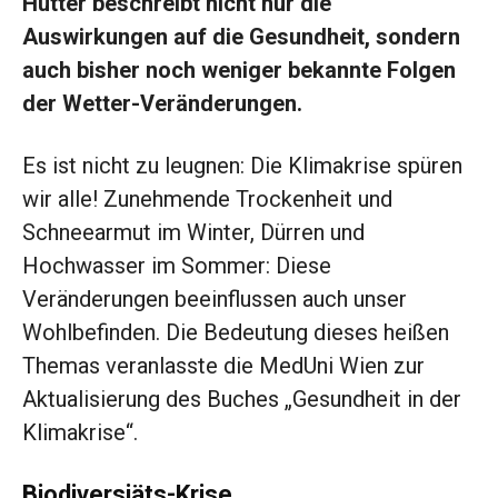
Hutter beschreibt nicht nur die
Auswirkungen auf die Gesundheit, sondern
auch bisher noch weniger bekannte Folgen
der Wetter-Veränderungen.
Es ist nicht zu leugnen: Die Klimakrise ­spüren
wir alle! ­Zunehmende Trockenheit und
Schneearmut im Winter, Dürren und
Hochwasser im Sommer: Diese
Veränderungen beeinflussen auch unser
Wohlbefinden. Die Bedeutung dieses heißen
Themas veranlasste die MedUni Wien zur
Aktualisierung des Buches „Gesundheit in der
Klimakrise“.
Biodiversiäts-Krise