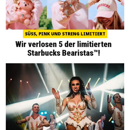
SÜSS, PINK UND STRENG LIMITIERT
Wir verlosen 5 der limitierten
Starbucks Bearistas™!