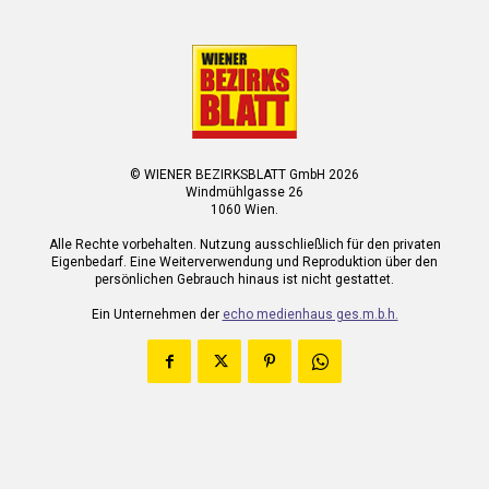
© WIENER BEZIRKSBLATT GmbH 2026
Windmühlgasse 26
1060 Wien.
Alle Rechte vorbehalten. Nutzung ausschließlich für den privaten
Eigenbedarf. Eine Weiterverwendung und Reproduktion über den
persönlichen Gebrauch hinaus ist nicht gestattet.
Ein Unternehmen der
echo medienhaus ges.m.b.h.