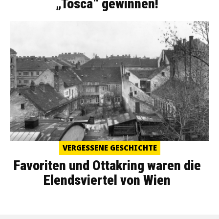
„Tosca“ gewinnen!
VERGESSENE GESCHICHTE
Favoriten und Ottakring waren die
Elendsviertel von Wien