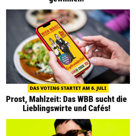
DAS VOTING STARTET AM 6. JULI
Prost, Mahlzeit: Das WBB sucht die
Lieblingswirte und Cafés!