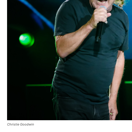
Christie Goodwin