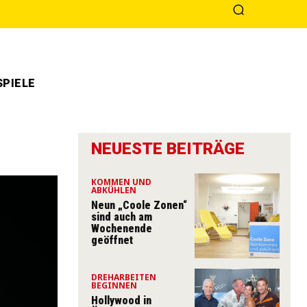
PIELE
NEUESTE BEITRÄGE
KOMMEN UND
ABKÜHLEN
Neun „Coole Zonen“
sind auch am
Wochenende
geöffnet
DREHARBEITEN
BEGINNEN
Hollywood in