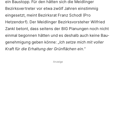
ein Baustopp. Für den hätten sich die Meidlinger
Bezirksvertreter vor etwa zwölf Jahren einstimmig
eingesetzt, meint ­Bezirksrat Franz Schodl (Pro
Hetzendorf). Der Meidlinger Bezirksvorsteher Wilfried
Zankl betont, dass seitens der BIG Planungen noch nicht
einmal begonnen hätten und es deshalb auch keine Bau­
genehmigung geben könne: „
Ich setze mich mit voller
Kraft für die Erhaltung der Grünflächen ein.
“
Anzeige