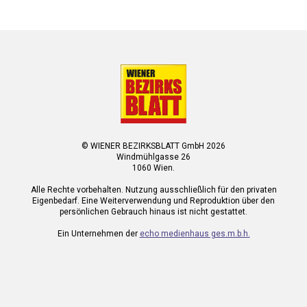
© WIENER BEZIRKSBLATT GmbH 2026
Windmühlgasse 26
1060 Wien.
Alle Rechte vorbehalten. Nutzung ausschließlich für den privaten
Eigenbedarf. Eine Weiterverwendung und Reproduktion über den
persönlichen Gebrauch hinaus ist nicht gestattet.
Ein Unternehmen der
echo medienhaus ges.m.b.h.