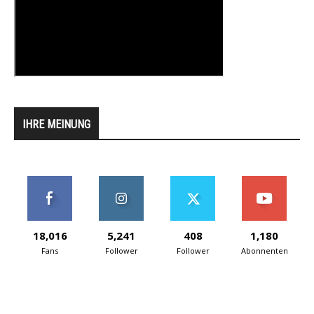
IHRE MEINUNG
18,016
5,241
408
1,180
Fans
Follower
Follower
Abonnenten