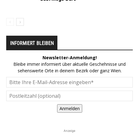
INFORMIERT BLEIBEN
Newsletter-Anmeldung!
Bleibe immer informiert über aktuelle Geschehnisse und
sehenswerte Orte in deinem Bezirk oder ganz Wien.
Anmelden
Anzeige