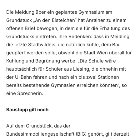
Die Meldung über ein geplantes Gymnasium am
Grundstück „An den Eisteichen“ hat Anrainer zu einem
offenen Brief bewogen, in dem sie für die Erhaltung des
Grundstücks eintreten. Ihre Bedenken: dass in Meidling
die letzte Stadtwildnis, die ­natürlich kühle, dem Bau
geopfert werden solle, obwohl die Stadt Wien überall für
Kühlung und Begrünung werbe. „Die Schule wäre
hauptsächlich für Schüler aus Liesing, die ohnehin mit
der U-Bahn fahren und nach ein bis zwei Stationen
bereits bestehende Gymnasien erreichen könnten“, so
eine Sprecherin.
Baustopp gilt noch
Auf dem Grundstück, das der
Bundesimmobiliengesellschaft (BIG) gehört, gilt derzeit