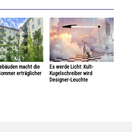
Gebäuden macht die
Es werde Licht: Kult-
Sommer erträglicher
Kugelschreiber wird
Designer-Leuchte