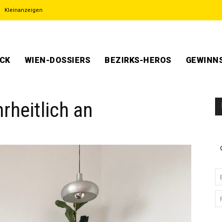
Kleinanzeigen
ECK
WIEN-DOSSIERS
BEZIRKS-HEROS
GEWINNS
rheitlich an