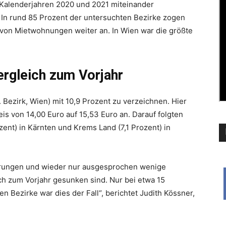
 Kalenderjahren 2020 und 2021 miteinander
: In rund 85 Prozent der untersuchten Bezirke zogen
 von Mietwohnungen weiter an. In Wien war die größte
rgleich zum Vorjahr
 Bezirk, Wien) mit 10,9 Prozent zu verzeichnen. Hier
is von 14,00 Euro auf 15,53 Euro an. Darauf folgten
zent) in Kärnten und Krems Land (7,1 Prozent) in
gerungen und wieder nur ausgesprochen wenige
ich zum Vorjahr gesunken sind. Nur bei etwa 15
n Bezirke war dies der Fall“, berichtet Judith Kössner,