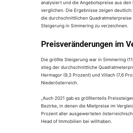
analysiert und die Angebotspreise aus den
verglichen. Die Ergebnisse zeigen deutlich
die durchschnittlichen Quadratmeterpreise
Steigerung in Simmering zu verzeichnen.
Preisveränderungen im Ve
Die größte Steigerung war in Simmering (11.
stieg der durchschnittliche Quadratmeterpre
Hermagor (9,3 Prozent) und Villach (7,6 Pro
Niederösterreich.
„Auch 2021 gab es größtenteils Preisstei
Bezirke, in denen die Mietpreise im Vergle
Prozent aller ausgewerteten österreichische
Head of Immobilien bei willhaben.