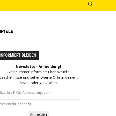
PIELE
INFORMIERT BLEIBEN
Newsletter-Anmeldung!
Bleibe immer informiert über aktuelle
Geschehnisse und sehenswerte Orte in deinem
Bezirk oder ganz Wien.
Anmelden