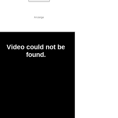
Anzeige