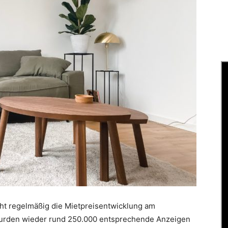
cht regelmäßig die Mietpreisentwicklung am
urden wieder rund 250.000 entsprechende Anzeigen