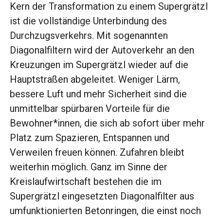
Kern der Transformation zu einem Supergrätzl
ist die vollständige Unterbindung des
Durchzugsverkehrs. Mit sogenannten
Diagonalfiltern wird der Autoverkehr an den
Kreuzungen im Supergrätzl wieder auf die
Hauptstraßen abgeleitet. Weniger Lärm,
bessere Luft und mehr Sicherheit sind die
unmittelbar spürbaren Vorteile für die
Bewohner*innen, die sich ab sofort über mehr
Platz zum Spazieren, Entspannen und
Verweilen freuen können. Zufahren bleibt
weiterhin möglich. Ganz im Sinne der
Kreislaufwirtschaft bestehen die im
Supergrätzl eingesetzten Diagonalfilter aus
umfunktionierten Betonringen, die einst noch