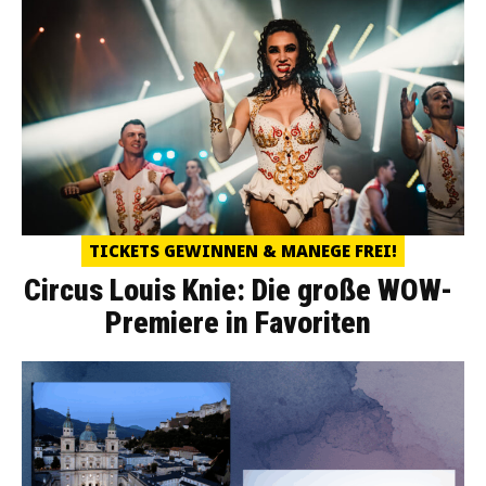
TICKETS GEWINNEN & MANEGE FREI!
Circus Louis Knie: Die große WOW-
Premiere in Favoriten