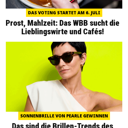
DAS VOTING STARTET AM 6. JULI
Prost, Mahlzeit: Das WBB sucht die
Lieblingswirte und Cafés!
SONNENBRILLE VON PEARLE GEWINNEN
Das sind die Brillen-Trends des