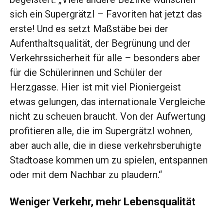
sich ein Supergrätzl – Favoriten hat jetzt das
erste! Und es setzt Maßstäbe bei der
Aufenthaltsqualität, der Begrünung und der
Verkehrssicherheit für alle – besonders aber
für die Schülerinnen und Schüler der
Herzgasse. Hier ist mit viel Pioniergeist
etwas gelungen, das internationale Vergleiche
nicht zu scheuen braucht. Von der Aufwertung
profitieren alle, die im Supergrätzl wohnen,
aber auch alle, die in diese verkehrsberuhigte
Stadtoase kommen um zu spielen, entspannen
oder mit dem Nachbar zu plaudern.“
Weniger Verkehr, mehr Lebensqualität