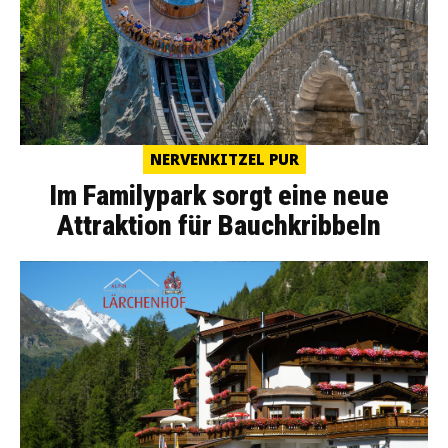
NERVENKITZEL PUR
Im Familypark sorgt eine neue
Attraktion für Bauchkribbeln