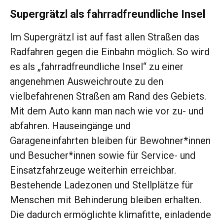
Supergrätzl als fahrradfreundliche Insel
Im Supergrätzl ist auf fast allen Straßen das
Radfahren gegen die Einbahn möglich. So wird
es als „fahrradfreundliche Insel“ zu einer
angenehmen Ausweichroute zu den
vielbefahrenen Straßen am Rand des Gebiets.
Mit dem Auto kann man nach wie vor zu- und
abfahren. Hauseingänge und
Garageneinfahrten bleiben für Bewohner*innen
und Besucher*innen sowie für Service- und
Einsatzfahrzeuge weiterhin erreichbar.
Bestehende Ladezonen und Stellplätze für
Menschen mit Behinderung bleiben erhalten.
Die dadurch ermöglichte klimafitte, einladende