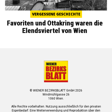
VERGESSENE GESCHICHTE
Favoriten und Ottakring waren die
Elendsviertel von Wien
© WIENER BEZIRKSBLATT GmbH 2026
Windmühlgasse 26
1060 Wien.
Alle Rechte vorbehalten. Nutzung ausschließlich für den privaten
Eigenbedarf. Eine Weiterverwendung und Reproduktion über den