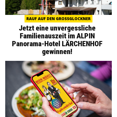
RAUF AUF DEN GROSSGLOCKNER
Jetzt eine unvergessliche
Familienauszeit im ALPIN
Panorama-Hotel LÄRCHENHOF
gewinnen!