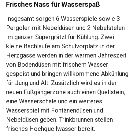
Frisches Nass für Wasserspaß
Insgesamt sorgen 6 Wasserspiele sowie 3
Pergolen mit Nebeldüsen und 2 Nebelstelen
im ganzen Supergrätzl für Kühlung. Zwei
kleine Bachläufe am Schulvorplatz in der
Herzgasse werden in der warmen Jahreszeit
von Bodendüsen mit frischem Wasser
gespeist und bringen willkommene Abkühlung
für Jung und Alt. Zusätzlich wird es in der
neuen Fußgängerzone auch einen Quellstein,
eine Wasserschale und ein weiteres
Wasserspiel mit Fontänendüsen und
Nebeldüsen geben. Trinkbrunnen stellen
frisches Hochquellwasser bereit.