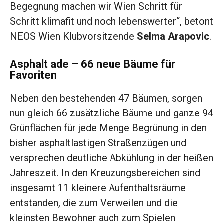
Begegnung machen wir Wien Schritt für
Schritt klimafit und noch lebenswerter“, betont
NEOS Wien Klubvorsitzende
Selma Arapovic
.
Asphalt ade – 66 neue Bäume für
Favoriten
Neben den bestehenden 47 Bäumen, sorgen
nun gleich 66 zusätzliche Bäume und ganze 94
Grünflächen für jede Menge Begrünung in den
bisher asphaltlastigen Straßenzügen und
versprechen deutliche Abkühlung in der heißen
Jahreszeit. In den Kreuzungsbereichen sind
insgesamt 11 kleinere Aufenthaltsräume
entstanden, die zum Verweilen und die
kleinsten Bewohner auch zum Spielen