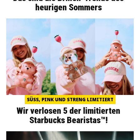
heurigen Sommers
SÜSS, PINK UND STRENG LIMITIERT
Wir verlosen 5 der limitierten
Starbucks Bearistas™!