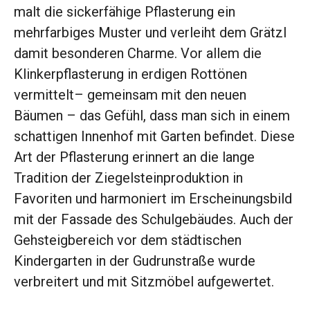
malt die sickerfähige Pflasterung ein
mehrfarbiges Muster und verleiht dem Grätzl
damit besonderen Charme. Vor allem die
Klinkerpflasterung in erdigen Rottönen
vermittelt– gemeinsam mit den neuen
Bäumen – das Gefühl, dass man sich in einem
schattigen Innenhof mit Garten befindet. Diese
Art der Pflasterung erinnert an die lange
Tradition der Ziegelsteinproduktion in
Favoriten und harmoniert im Erscheinungsbild
mit der Fassade des Schulgebäudes. Auch der
Gehsteigbereich vor dem städtischen
Kindergarten in der Gudrunstraße wurde
verbreitert und mit Sitzmöbel aufgewertet.