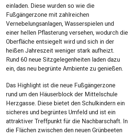
einladen. Diese wurden so wie die
Fußgängerzone mit zahlreichen
Vernebelungsanlagen, Wasserspielen und
einer hellen Pflasterung versehen, wodurch die
Oberfläche entsiegelt wird und sich in der
heißen Jahreszeit weniger stark aufheizt.
Rund 60 neue Sitzgelegenheiten laden dazu
ein, das neu begrünte Ambiente zu genießen.
Das Highlight ist die neue Fußgängerzone
rund um den Häuserblock der Mittelschule
Herzgasse. Diese bietet den Schulkindern ein
sicheres und begrüntes Umfeld und ist ein
attraktiver Treffpunkt für die Nachbarschaft. In
die Flächen zwischen den neuen Grünbeeten