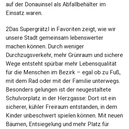
auf der Donauinsel als Abfallbehälter im
Einsatz waren.
2Das Supergrätzl in Favoriten zeigt, wie wir
unsere Stadt gemeinsam lebenswerter
machen können. Durch weniger
Durchzugsverkehr, mehr Grünraum und sichere
Wege entsteht spürbar mehr Lebensqualität
für die Menschen im Bezirk – egal ob zu Fuß,
mit dem Rad oder mit der Familie unterwegs.
Besonders gelungen ist der neugestaltete
Schulvorplatz in der Herzgasse: Dort ist ein
sicherer, kühler Freiraum entstanden, in dem
Kinder unbeschwert spielen können. Mit neuen
Bäumen, Entsiegelung und mehr Platz für