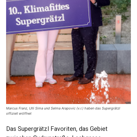
Marcus Franz, Ulli Sima und Selma Arapovic (v.r.) haben das Supergrätzl
offiziell eröffnet
Das Supergrätzl Favoriten, das Gebiet