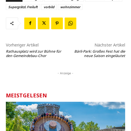
Supergrätzl. Freiluft
vorbild
wohnzimmer
Vorheriger Artikel
Nächster Artikel
Rathausplatz wird zur Bühne für
Bärli-Park: Großes Fest hat die
den Gemeindebau-Chor
neue Saison eingeläutet
- Anzeige -
MEISTGELESEN