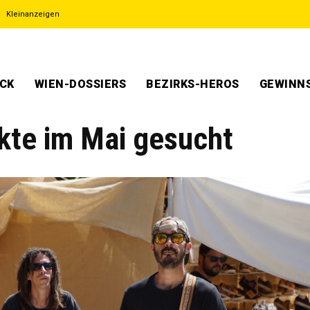
Kleinanzeigen
ECK
WIEN-DOSSIERS
BEZIRKS-HEROS
GEWINNS
kte im Mai gesucht