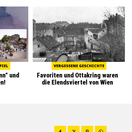
PIEL
VERGESSENE GESCHICHTE
nn“ und
Favoriten und Ottakring waren
n!
die Elendsviertel von Wien