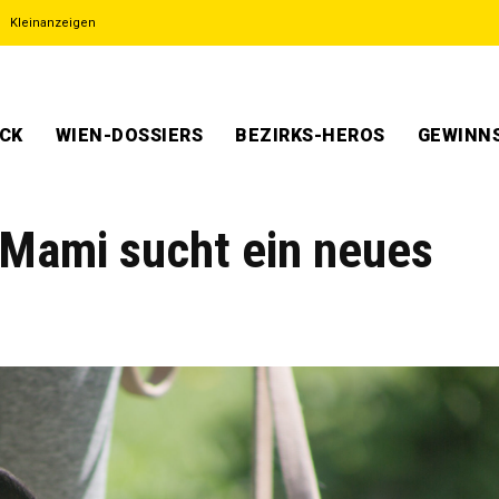
Kleinanzeigen
ECK
WIEN-DOSSIERS
BEZIRKS-HEROS
GEWINNS
 Mami sucht ein neues