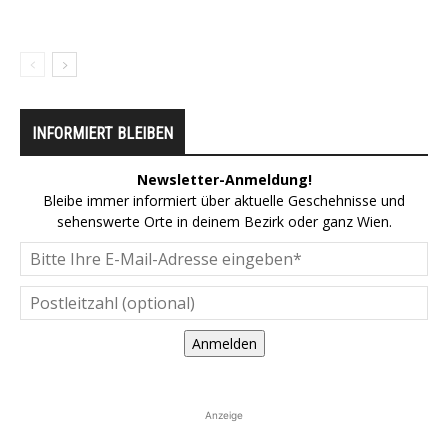
INFORMIERT BLEIBEN
Newsletter-Anmeldung!
Bleibe immer informiert über aktuelle Geschehnisse und
sehenswerte Orte in deinem Bezirk oder ganz Wien.
Anmelden
Anzeige