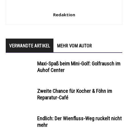
Redaktion
VERWANDTE ARTIKEL
MEHR VOM AUTOR
Maxi-Spaß beim Mini-Golf: Golfrausch im
Auhof Center
Zweite Chance für Kocher & Föhn im
Reparatur-Café
Endlich: Der Wienfluss-Weg ruckelt nicht
mehr