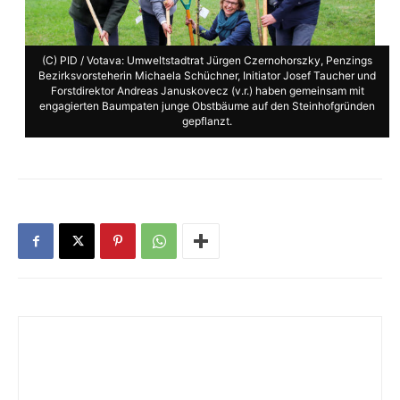
(C) PID / Votava: Umweltstadtrat Jürgen Czernohorszky, Penzings
Bezirksvorsteherin Michaela Schüchner, Initiator Josef Taucher und
Forstdirektor Andreas Januskovecz (v.r.) haben gemeinsam mit
engagierten Baumpaten junge Obstbäume auf den Steinhofgründen
gepflanzt.