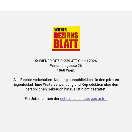
© WIENER BEZIRKSBLATT GmbH 2026
Windmühlgasse 26
1060 Wien.
Alle Rechte vorbehalten. Nutzung ausschließlich für den privaten
Eigenbedarf. Eine Weiterverwendung und Reproduktion über den
persönlichen Gebrauch hinaus ist nicht gestattet.
Ein Unternehmen der
echo medienhaus ges.m.b.h.