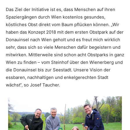
Das Ziel der Initiative ist es, dass Menschen auf ihren
Spaziergängen durch Wien kostenlos gesundes,
köstliches Obst direkt vom Baum pflücken können. „Wir
haben das Konzept 2018 mit dem ersten Obstpark auf der
Donauinsel nach Wien geholt und es freut mich wirklich
sehr, dass sich so viele Menschen dafür begeistern und
mitwirken. Mittlerweile sind schon acht Obstparks in ganz
Wien zu ­finden – vom Steinhof über den Wienerberg und
die Donauinsel bis zur Seestadt. Unsere Vision der
essbaren, nachhaltigen und enkelgerechten Stadt
wächst“, so Josef Taucher.