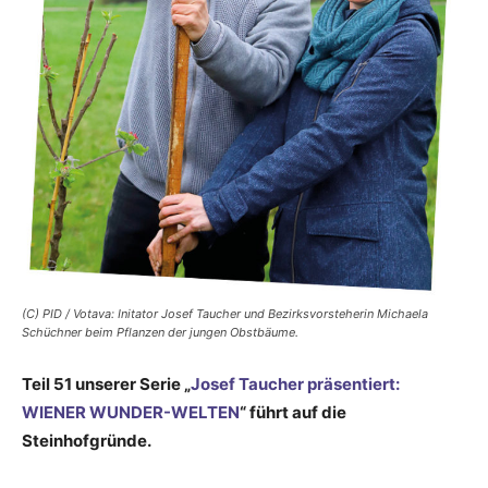
(C) PID / Votava: Initator Josef Taucher und Bezirksvorsteherin Michaela
Schüchner beim Pflanzen der jungen Obstbäume.
Teil 51 unserer Serie „
Josef Taucher präsentiert:
WIENER WUNDER-WELTEN
“ führt auf die
Steinhofgründe.