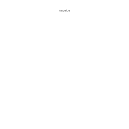
Anzeige