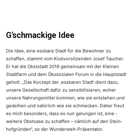
G’schmackige Idee
Die Idee, eine essbare Stadt für die Bewohner zu
schaffen, stammt vom Klubvorsitzenden Josef Taucher.
Er hat die Obststadt 2018 gemeinsam mit der Kleinen
Stadtfarm und dem Öko­sozialen Forum in die Hauptstadt
geholt. „Das Konzept der ‚essbaren Stadt‘ dient dazu,
unsere Gesellschaft dafür zu sensibilisieren, woher
unsere Nahrungsmittel kommen, wie sie entstehen und
gedeihen und natürlich wie sie schmecken. Daher freut
es mich besonders, dass es nun gelungen ist, eine ­
weitere Obstoase zu schaffen – nämlich auf den Stein­
hofgründen“, so der Wunderwelt-Präsentator.