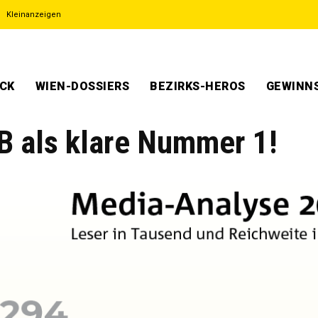
Kleinanzeigen
ECK
WIEN-DOSSIERS
BEZIRKS-HEROS
GEWINNS
B als klare Nummer 1!