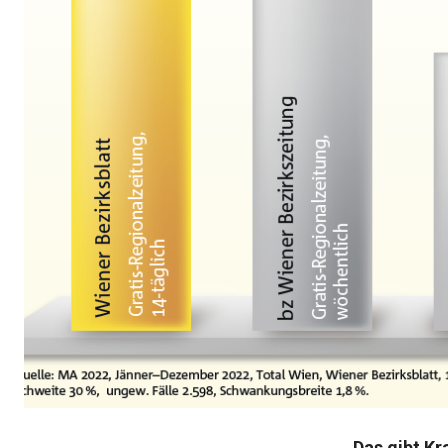
Das gibt Kr