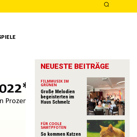
PIELE
NEUESTE BEITRÄGE
FILMMUSIK IM
GRÜNEN
Große Melodien
begeisterten im
Haus Schmelz
FÜR COOLE
SAMTPFOTEN
So kommen Katzen