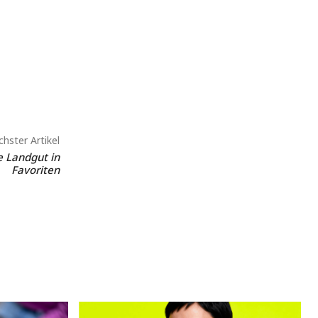
hster Artikel
 Landgut in
Favoriten