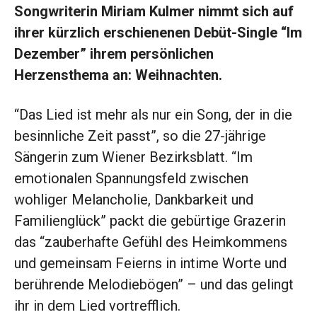
Songwriterin Miriam Kulmer nimmt sich auf
ihrer kürzlich erschienenen Debüt-Single “Im
Dezember” ihrem persönlichen
Herzensthema an: Weihnachten.
“Das Lied ist mehr als nur ein Song, der in die
besinnliche Zeit passt”, so die 27-jährige
Sängerin zum Wiener Bezirksblatt. “Im
emotionalen Spannungsfeld zwischen
wohliger Melancholie, Dankbarkeit und
Familienglück” packt die gebürtige Grazerin
das “zauberhafte Gefühl des Heimkommens
und gemeinsam Feierns in intime Worte und
berührende Melodiebögen” – und das gelingt
ihr in dem Lied vortrefflich.