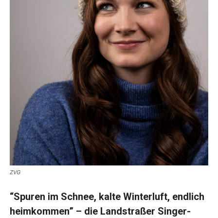
ZVG
“Spuren im Schnee, kalte Winterluft, endlich
heimkommen” – die Landstraßer Singer-