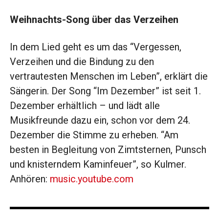
Weihnachts-Song über das Verzeihen
In dem Lied geht es um das “Vergessen,
Verzeihen und die Bindung zu den
vertrautesten Menschen im Leben”, erklärt die
Sängerin. Der Song “Im Dezember” ist seit 1.
Dezember erhältlich – und lädt alle
Musikfreunde dazu ein, schon vor dem 24.
Dezember die Stimme zu erheben. “Am
besten in Begleitung von Zimtsternen, Punsch
und knisterndem Kaminfeuer”, so Kulmer.
Anhören:
music.youtube.com