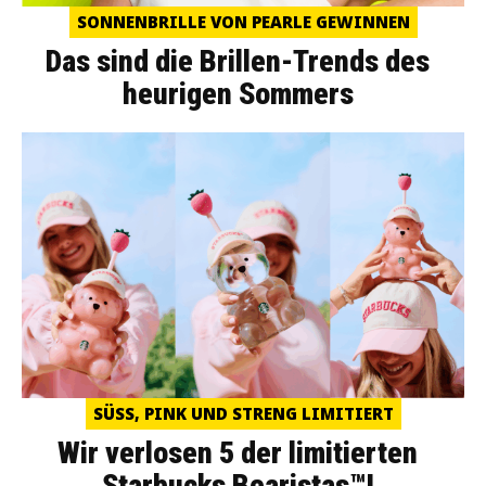
SONNENBRILLE VON PEARLE GEWINNEN
Das sind die Brillen-Trends des
heurigen Sommers
SÜSS, PINK UND STRENG LIMITIERT
Wir verlosen 5 der limitierten
Starbucks Bearistas™!