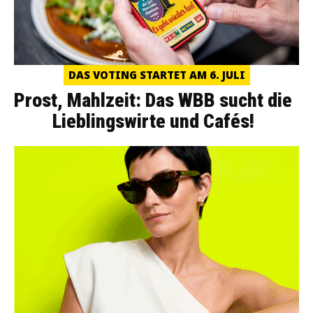
DAS VOTING STARTET AM 6. JULI
Prost, Mahlzeit: Das WBB sucht die
Lieblingswirte und Cafés!