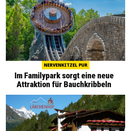
NERVENKITZEL PUR
Im Familypark sorgt eine neue
Attraktion für Bauchkribbeln