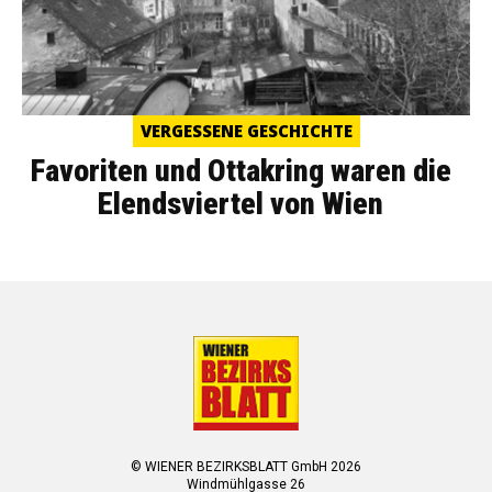
VERGESSENE GESCHICHTE
Favoriten und Ottakring waren die
Elendsviertel von Wien
© WIENER BEZIRKSBLATT GmbH 2026
Windmühlgasse 26