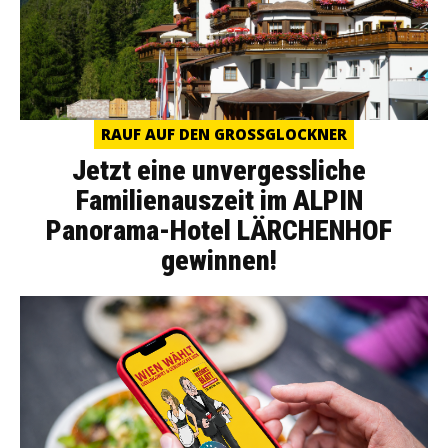
RAUF AUF DEN GROSSGLOCKNER
Jetzt eine unvergessliche
Familienauszeit im ALPIN
Panorama-Hotel LÄRCHENHOF
gewinnen!