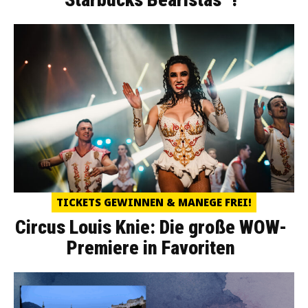
TICKETS GEWINNEN & MANEGE FREI!
Circus Louis Knie: Die große WOW-
Premiere in Favoriten