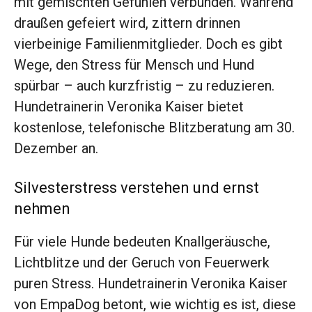
mit gemischten Gefühlen verbunden. Während
draußen gefeiert wird, zittern drinnen
vierbeinige Familienmitglieder. Doch es gibt
Wege, den Stress für Mensch und Hund
spürbar – auch kurzfristig – zu reduzieren.
Hundetrainerin Veronika Kaiser bietet
kostenlose, telefonische Blitzberatung am 30.
Dezember an.
Silvesterstress verstehen und ernst
nehmen
Für viele Hunde bedeuten Knallgeräusche,
Lichtblitze und der Geruch von Feuerwerk
puren Stress. Hundetrainerin Veronika Kaiser
von EmpaDog betont, wie wichtig es ist, diese