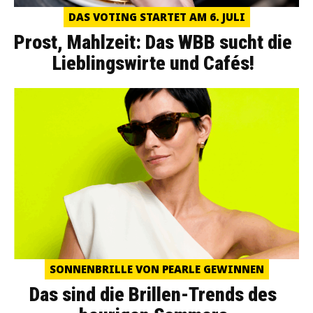
DAS VOTING STARTET AM 6. JULI
Prost, Mahlzeit: Das WBB sucht die
Lieblingswirte und Cafés!
SONNENBRILLE VON PEARLE GEWINNEN
Das sind die Brillen-Trends des