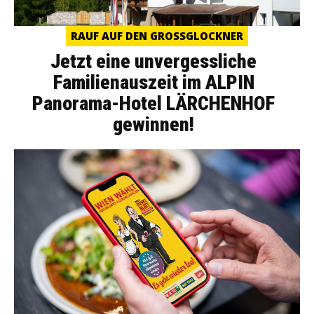
RAUF AUF DEN GROSSGLOCKNER
Jetzt eine unvergessliche
Familienauszeit im ALPIN
Panorama-Hotel LÄRCHENHOF
gewinnen!