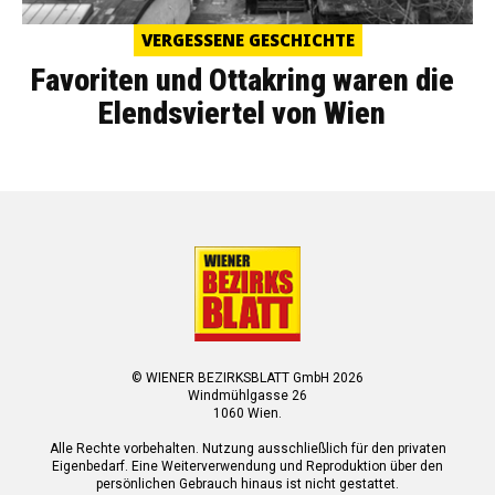
VERGESSENE GESCHICHTE
Favoriten und Ottakring waren die
Elendsviertel von Wien
© WIENER BEZIRKSBLATT GmbH 2026
Windmühlgasse 26
1060 Wien.
Alle Rechte vorbehalten. Nutzung ausschließlich für den privaten
Eigenbedarf. Eine Weiterverwendung und Reproduktion über den
persönlichen Gebrauch hinaus ist nicht gestattet.