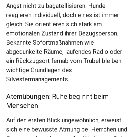
Angst nicht zu bagatellisieren. Hunde
reagieren individuell, doch eines ist immer
gleich: Sie orientieren sich stark am
emotionalen Zustand ihrer Bezugsperson.
Bekannte Sofortmaßnahmen wie
abgedunkelte Räume, laufendes Radio oder
ein Rückzugsort fernab vom Trubel bleiben
wichtige Grundlagen des
Silvestermanagements.
Atemübungen: Ruhe beginnt beim
Menschen
Auf den ersten Blick ungewöhnlich, erweist
sich eine bewusste Atmung bei Herrchen und