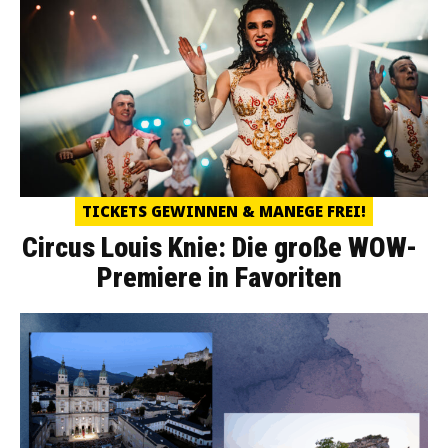
TICKETS GEWINNEN & MANEGE FREI!
Circus Louis Knie: Die große WOW-
Premiere in Favoriten