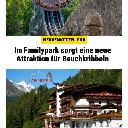
NERVENKITZEL PUR
Im Familypark sorgt eine neue
Attraktion für Bauchkribbeln