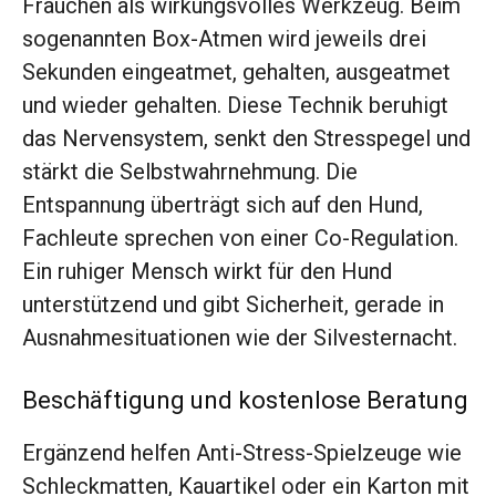
Frauchen als wirkungsvolles Werkzeug. Beim
sogenannten Box-Atmen wird jeweils drei
Sekunden eingeatmet, gehalten, ausgeatmet
und wieder gehalten. Diese Technik beruhigt
das Nervensystem, senkt den Stresspegel und
stärkt die Selbstwahrnehmung. Die
Entspannung überträgt sich auf den Hund,
Fachleute sprechen von einer Co-Regulation.
Ein ruhiger Mensch wirkt für den Hund
unterstützend und gibt Sicherheit, gerade in
Ausnahmesituationen wie der Silvesternacht.
Beschäftigung und kostenlose Beratung
Ergänzend helfen Anti-Stress-Spielzeuge wie
Schleckmatten, Kauartikel oder ein Karton mit