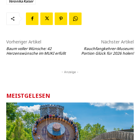
Veronika Kaiser
Vorheriger Artikel
Nächster Artikel
Baum voller Wünsche: 42
Rauchfangkehrer-Museum:
Herzenswünsche im MUKI erfüllt
Portion Glück für 2026 holen!
- Anzeige -
MEISTGELESEN