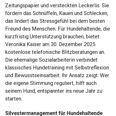
Zeitungspapier und versteckten Leckerlis. Sie
fördern das Schnüffeln, Kauen und Schlecken,
das lindert das Stressgefühl bei dem besten
Freund des Menschen. Für Hundehaltende, die
kurzfristig Unterstützung brauchen, bietet
Veronika Kaiser am 30. Dezember 2025
kostenlose telefonische Blitzberatungen an.
Die ehemalige Sozialarbeiterin verbindet
klassisches Hundetraining mit Selbstreflexion
und Bewusstseinsarbeit. Ihr Ansatz zeigt: Wer
die eigene Stimmung reguliert, hilft auch
seinem Hund, entspannter ins neue Jahr zu
starten.
Silvestermanagement für Hundehaltende