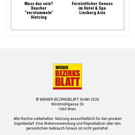
Muss das sein?
Fernöstlicher Genuss
Raucher
im Hotel & Spa
“verstummeln”
Linsberg Asia
Hietzing
© WIENER BEZIRKSBLATT GmbH 2026
Windmühlgasse 26
1060 Wien.
Alle Rechte vorbehalten. Nutzung ausschließlich für den privaten
Eigenbedarf. Eine Weiterverwendung und Reproduktion über den
persönlichen Gebrauch hinaus ist nicht gestattet.