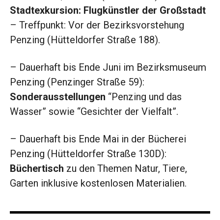
Stadtexkursion: Flugkünstler der Großstadt
– Treffpunkt: Vor der Bezirksvorstehung
Penzing (Hütteldorfer Straße 188).
– Dauerhaft bis Ende Juni im Bezirksmuseum
Penzing (Penzinger Straße 59):
Sonderausstellungen
“Penzing und das
Wasser” sowie “Gesichter der Vielfalt”.
– Dauerhaft bis Ende Mai in der Bücherei
Penzing (Hütteldorfer Straße 130D):
Büchertisch
zu den Themen Natur, Tiere,
Garten inklusive kostenlosen Materialien.