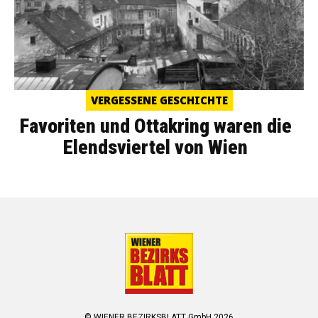
VERGESSENE GESCHICHTE
Favoriten und Ottakring waren die
Elendsviertel von Wien
© WIENER BEZIRKSBLATT GmbH 2026