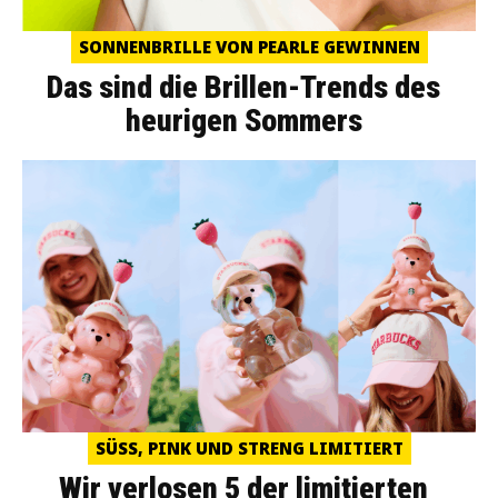
SONNENBRILLE VON PEARLE GEWINNEN
Das sind die Brillen-Trends des
heurigen Sommers
SÜSS, PINK UND STRENG LIMITIERT
Wir verlosen 5 der limitierten