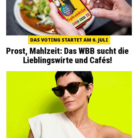
DAS VOTING STARTET AM 6. JULI
Prost, Mahlzeit: Das WBB sucht die
Lieblingswirte und Cafés!