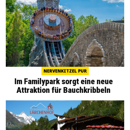
NERVENKITZEL PUR
Im Familypark sorgt eine neue
Attraktion für Bauchkribbeln