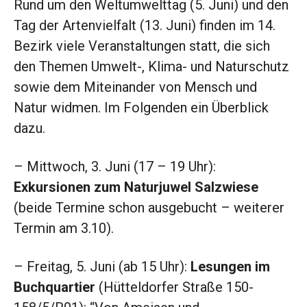
Rund um den Weltumwelttag (5. Juni) und den
Tag der Artenvielfalt (13. Juni) finden im 14.
Bezirk viele Veranstaltungen statt, die sich
den Themen Umwelt-, Klima- und Naturschutz
sowie dem Miteinander von Mensch und
Natur widmen. Im Folgenden ein Überblick
dazu.
– Mittwoch, 3. Juni (17 – 19 Uhr):
Exkursionen
zum Naturjuwel Salzwiese
(beide Termine schon ausgebucht – weiterer
Termin am 3.10).
– Freitag, 5. Juni (ab 15 Uhr):
Lesungen im
Buchquartier
(Hütteldorfer Straße 150-