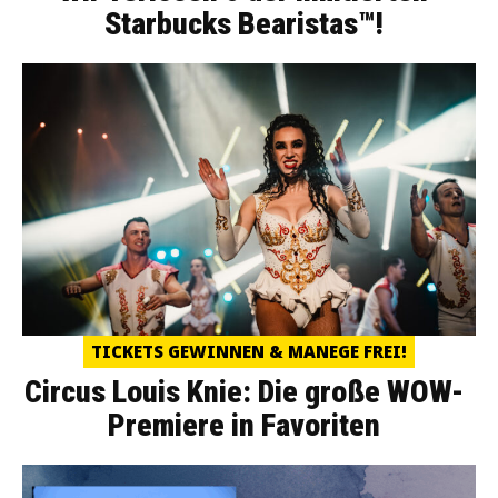
Starbucks Bearistas™!
TICKETS GEWINNEN & MANEGE FREI!
Circus Louis Knie: Die große WOW-
Premiere in Favoriten