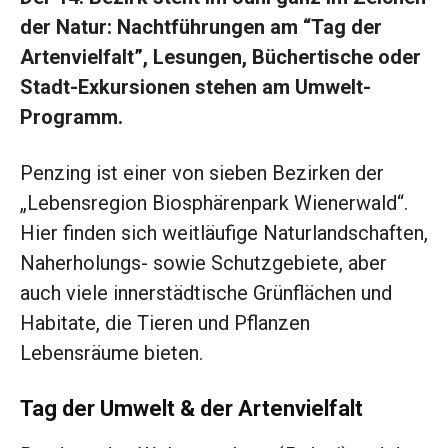
der Natur: Nachtführungen am “Tag der
Artenvielfalt”, Lesungen, Büchertische oder
Stadt-Exkursionen stehen am Umwelt-
Programm.
Penzing ist einer von sieben Bezirken der
„Lebensregion Biosphärenpark Wienerwald“.
Hier finden sich weitläufige Naturlandschaften,
Naherholungs- sowie Schutzgebiete, aber
auch viele innerstädtische Grünflächen und
Habitate, die Tieren und Pflanzen
Lebensräume bieten.
Tag der Umwelt & der Artenvielfalt