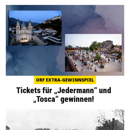
ORF EXTRA-GEWINNSPIEL
Tickets für „Jedermann“ und
„Tosca“ gewinnen!