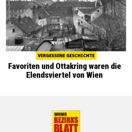
VERGESSENE GESCHICHTE
Favoriten und Ottakring waren die
Elendsviertel von Wien