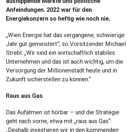
ausflippende Märkte und ­politische
Anfeindungen. 2022 war für den
Energiekonzern so heftig wie noch nie.
„Wien Energie hat das vergangene, schwierige
Jahr gut gemeistert“, so Vorsitzender Michael
Strebl. „Wir sind ein wirtschaftlich stabiles
Unternehmen und das ist auch wichtig, um die
Versorgung der Millionenstadt heute und in
Zukunft sicherstellen zu können.“
Raus aus Gas
Das Aufatmen ist hörbar – und die Strategie
geht nach vorne, etwa mit „raus aus Gas“:
„Deshalb in­vestieren wir in den kommenden