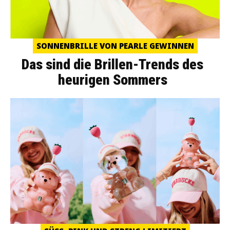
SONNENBRILLE VON PEARLE GEWINNEN
Das sind die Brillen-Trends des
heurigen Sommers