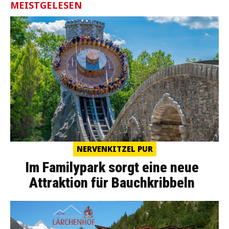
MEISTGELESEN
NERVENKITZEL PUR
Im Familypark sorgt eine neue
Attraktion für Bauchkribbeln