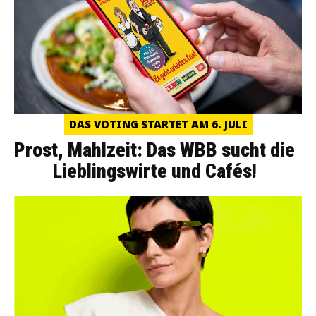
DAS VOTING STARTET AM 6. JULI
Prost, Mahlzeit: Das WBB sucht die
Lieblingswirte und Cafés!