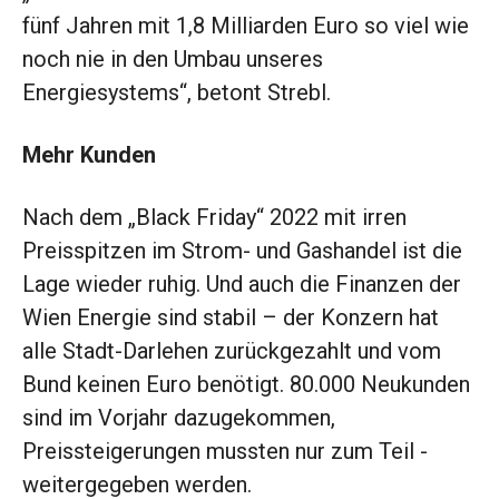
fünf Jahren mit 1,8 Milliarden Euro so viel wie
noch nie in den Umbau unseres
Energiesystems“, betont Strebl.
Mehr Kunden
Nach dem „Black Friday“ 2022 mit irren
Preisspitzen im Strom- und Gashandel ist die
Lage wieder ruhig. Und auch die Finanzen der
Wien Energie sind stabil – der Konzern hat
alle Stadt-Darlehen zurück­gezahlt und vom
Bund keinen Euro benötigt. 80.000 Neukunden
sind im Vorjahr dazugekommen,
Preissteigerungen mussten nur zum Teil ­
weitergegeben werden.