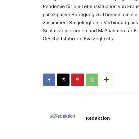
Pandemie für die Lebenssituation von Frau
partizipative Befragung zu Themen, die si
zusammen. So gelingt eine Verbindung aus R
Schlussfolgerungen und Maßnahmen für Fra
Geschäftsführerin Eva Zeglovits.
Redaktion