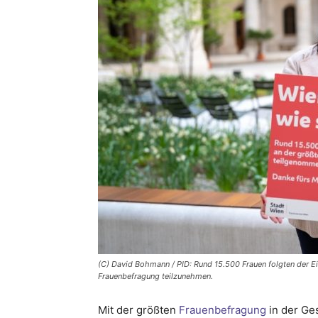
(C) David Bohmann / PID: Rund 15.500 Frauen folgten der Ei
Frauenbefragung teilzunehmen.
Mit der größten
Frauenbefragung
in der Ge