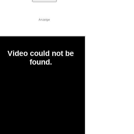
Anzeige