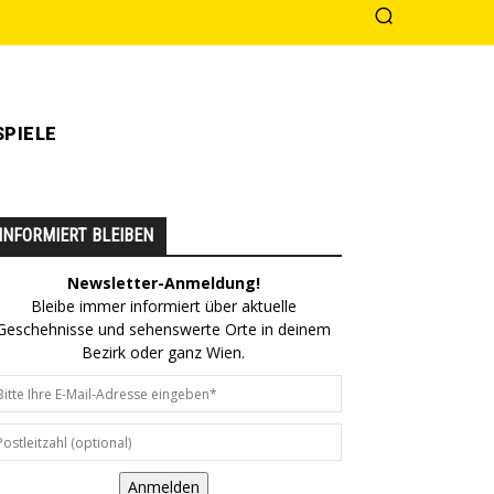
PIELE
INFORMIERT BLEIBEN
Newsletter-Anmeldung!
Bleibe immer informiert über aktuelle
Geschehnisse und sehenswerte Orte in deinem
Bezirk oder ganz Wien.
Anmelden