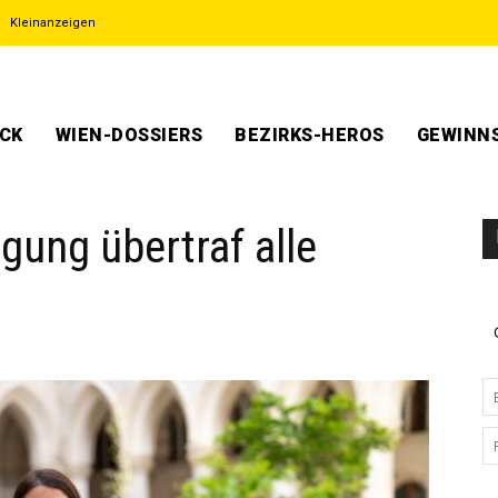
Kleinanzeigen
ECK
WIEN-DOSSIERS
BEZIRKS-HEROS
GEWINNS
gung übertraf alle