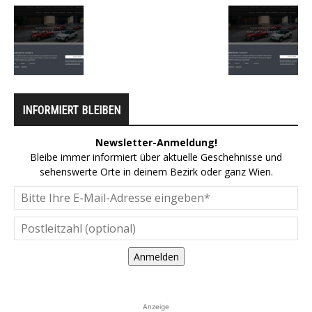
INFORMIERT BLEIBEN
Newsletter-Anmeldung!
Bleibe immer informiert über aktuelle Geschehnisse und
sehenswerte Orte in deinem Bezirk oder ganz Wien.
Anmelden
Anzeige