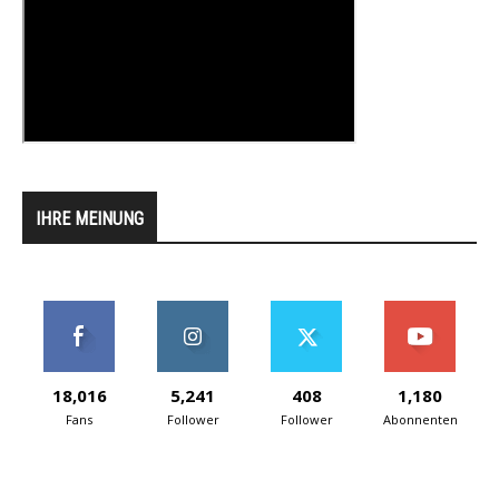
IHRE MEINUNG
18,016
5,241
408
1,180
Fans
Follower
Follower
Abonnenten