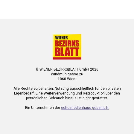
© WIENER BEZIRKSBLATT GmbH 2026
Windmühlgasse 26
1060 Wien.
Alle Rechte vorbehalten. Nutzung ausschließlich für den privaten
Eigenbedarf. Eine Weiterverwendung und Reproduktion über den
persönlichen Gebrauch hinaus ist nicht gestattet.
Ein Unternehmen der
echo medienhaus ges.m.b.h.