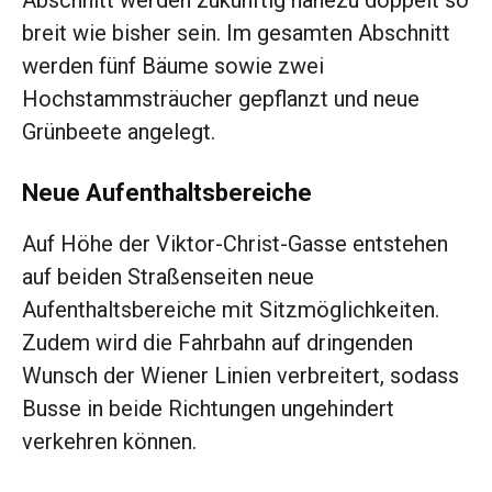
Abschnitt werden zukünftig nahezu doppelt so
breit wie bisher sein. Im gesamten Abschnitt
werden fünf Bäume sowie zwei
Hochstammsträucher gepflanzt und neue
Grünbeete angelegt.
Neue Aufenthaltsbereiche
Auf Höhe der Viktor-Christ-Gasse entstehen
auf beiden Straßenseiten neue
Aufenthaltsbereiche mit Sitzmöglichkeiten.
Zudem wird die Fahrbahn auf dringenden
Wunsch der Wiener Linien verbreitert, sodass
Busse in beide Richtungen ungehindert
verkehren können.