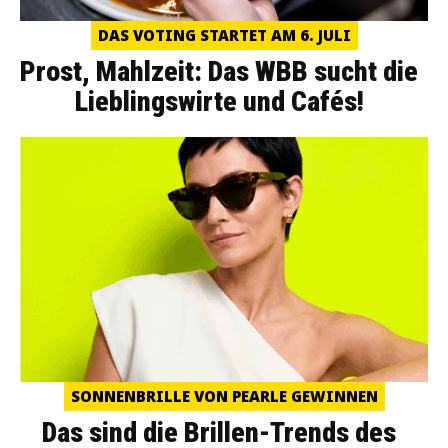
DAS VOTING STARTET AM 6. JULI
Prost, Mahlzeit: Das WBB sucht die
Lieblingswirte und Cafés!
SONNENBRILLE VON PEARLE GEWINNEN
Das sind die Brillen-Trends des