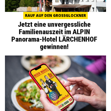
RAUF AUF DEN GROSSGLOCKNER
Jetzt eine unvergessliche
Familienauszeit im ALPIN
Panorama-Hotel LÄRCHENHOF
gewinnen!