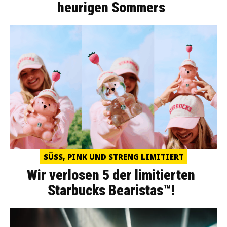
heurigen Sommers
SÜSS, PINK UND STRENG LIMITIERT
Wir verlosen 5 der limitierten
Starbucks Bearistas™!