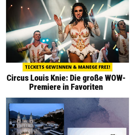
TICKETS GEWINNEN & MANEGE FREI!
Circus Louis Knie: Die große WOW-
Premiere in Favoriten