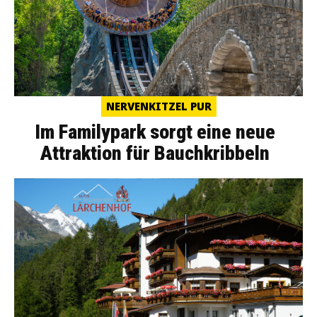
NERVENKITZEL PUR
Im Familypark sorgt eine neue
Attraktion für Bauchkribbeln