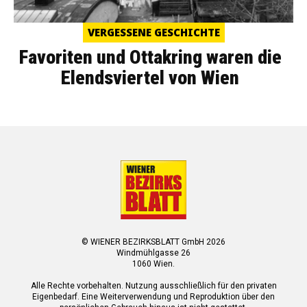
VERGESSENE GESCHICHTE
Favoriten und Ottakring waren die
Elendsviertel von Wien
© WIENER BEZIRKSBLATT GmbH 2026
Windmühlgasse 26
1060 Wien.
Alle Rechte vorbehalten. Nutzung ausschließlich für den privaten
Eigenbedarf. Eine Weiterverwendung und Reproduktion über den