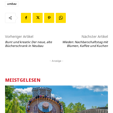
umbau
Vorheriger Artikel
Nächster Artikel
Bunt und kreativ: Der neue, alte
Wieden: Nachbarschaftstag mit
Bücherschrank in Neubau
Blumen, Kaffee und Kuchen
- Anzeige -
MEISTGELESEN