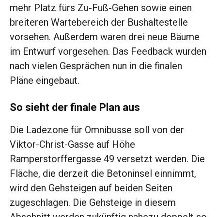
mehr Platz fürs Zu-Fuß-Gehen sowie einen
breiteren Wartebereich der Bushaltestelle
vorsehen. Außerdem waren drei neue Bäume
im Entwurf vorgesehen. Das Feedback wurden
nach vielen Gesprächen nun in die finalen
Pläne eingebaut.
So sieht der finale Plan aus
Die Ladezone für Omnibusse soll von der
Viktor-Christ-Gasse auf Höhe
Ramperstorffergasse 49 versetzt werden. Die
Fläche, die derzeit die Betoninsel einnimmt,
wird den Gehsteigen auf beiden Seiten
zugeschlagen. Die Gehsteige in diesem