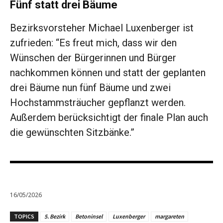
Fünf statt drei Bäume
Bezirksvorsteher Michael Luxenberger ist
zufrieden: “Es freut mich, dass wir den
Wünschen der Bürgerinnen und Bürger
nachkommen können und statt der geplanten
drei Bäume nun fünf Bäume und zwei
Hochstammsträucher gepflanzt werden.
Außerdem berücksichtigt der finale Plan auch
die gewünschten Sitzbänke.”
16/05/2026
TOPICS
5. Bezirk
Betoninsel
Luxenberger
margareten