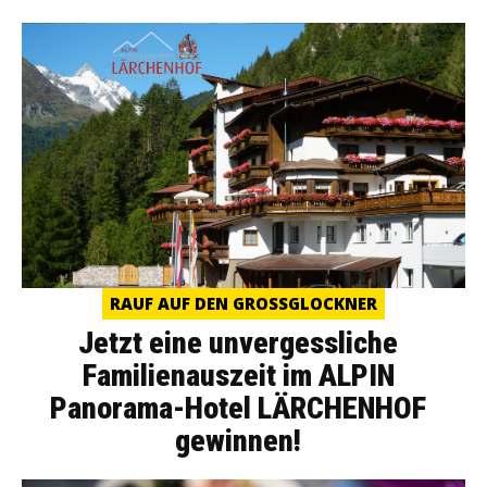
RAUF AUF DEN GROSSGLOCKNER
Jetzt eine unvergessliche
Familienauszeit im ALPIN
Panorama-Hotel LÄRCHENHOF
gewinnen!