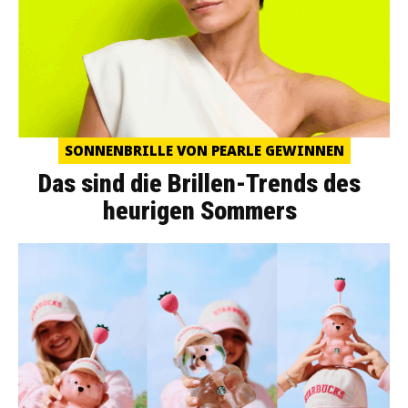
SONNENBRILLE VON PEARLE GEWINNEN
Das sind die Brillen-Trends des
heurigen Sommers