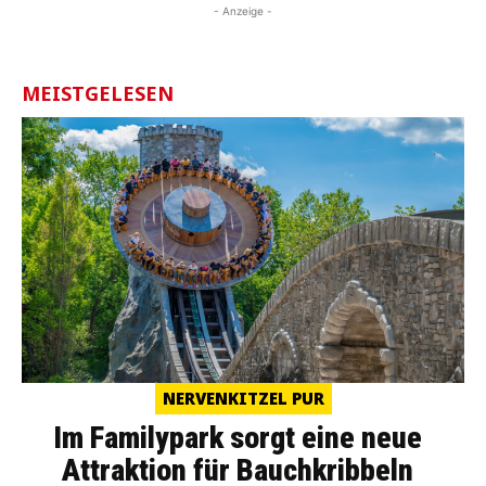
- Anzeige -
MEISTGELESEN
NERVENKITZEL PUR
Im Familypark sorgt eine neue
Attraktion für Bauchkribbeln