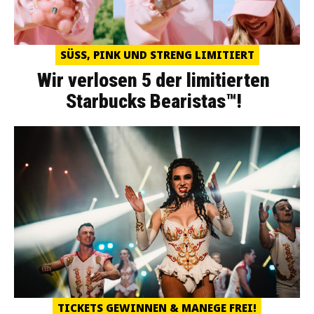
SÜSS, PINK UND STRENG LIMITIERT
Wir verlosen 5 der limitierten
Starbucks Bearistas™!
TICKETS GEWINNEN & MANEGE FREI!