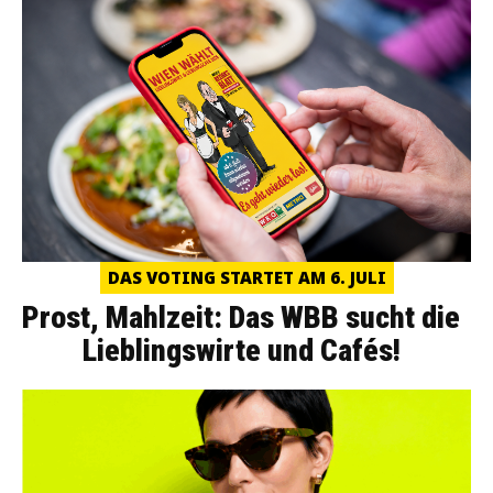
DAS VOTING STARTET AM 6. JULI
Prost, Mahlzeit: Das WBB sucht die
Lieblingswirte und Cafés!