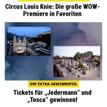
Circus Louis Knie: Die große WOW-
Premiere in Favoriten
ORF EXTRA-GEWINNSPIEL
Tickets für „Jedermann“ und
„Tosca“ gewinnen!