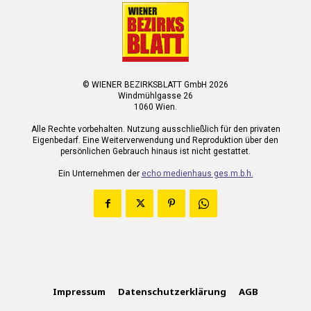
© WIENER BEZIRKSBLATT GmbH 2026
Windmühlgasse 26
1060 Wien.
Alle Rechte vorbehalten. Nutzung ausschließlich für den privaten
Eigenbedarf. Eine Weiterverwendung und Reproduktion über den
persönlichen Gebrauch hinaus ist nicht gestattet.
Ein Unternehmen der
echo medienhaus ges.m.b.h.
Impressum
Datenschutzerklärung
AGB