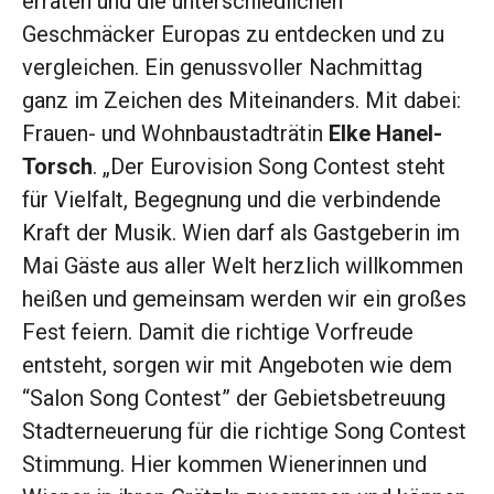
erraten und die unterschiedlichen
Geschmäcker Europas zu entdecken und zu
vergleichen. Ein genussvoller Nachmittag
ganz im Zeichen des Miteinanders. Mit dabei:
Frauen- und Wohnbaustadträtin
Elke Hanel-
Torsch
. „Der Eurovision Song Contest steht
für Vielfalt, Begegnung und die verbindende
Kraft der Musik. Wien darf als Gastgeberin im
Mai Gäste aus aller Welt herzlich willkommen
heißen und gemeinsam werden wir ein großes
Fest feiern. Damit die richtige Vorfreude
entsteht, sorgen wir mit Angeboten wie dem
“Salon Song Contest” der Gebietsbetreuung
Stadterneuerung für die richtige Song Contest
Stimmung. Hier kommen Wienerinnen und