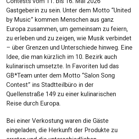
Contests vom 11. bis 16. Mai 2026
Gastgeberin zu sein. Unter dem Motto “United
by Music” kommen Menschen aus ganz
Europa zusammen, um gemeinsam zu feiern,
zu erleben und zu zeigen, wie Musik verbindet
– über Grenzen und Unterschiede hinweg. Eine
Idee, die man kürzlich im 10. Bezirk auch
kulinarisch umsetzte. In Favoriten lud das
GB*Team unter dem Motto “Salon Song
Contest” ins Stadtteilbüro in der
Quellenstraße 149 zu einer kulinarischen
Reise durch Europa.
Bei einer Verkostung waren die Gäste
eingeladen, die Herkunft der Produkte zu