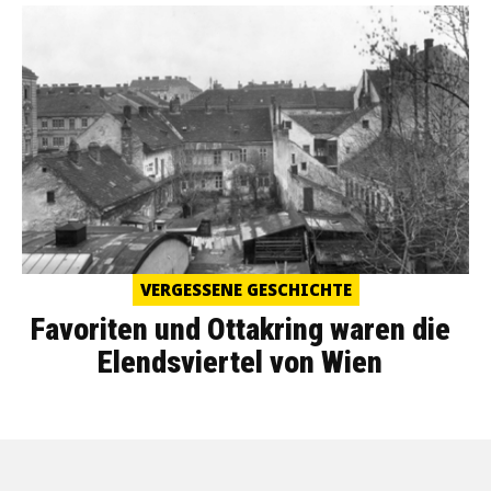
VERGESSENE GESCHICHTE
Favoriten und Ottakring waren die
Elendsviertel von Wien