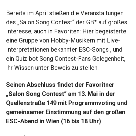
Bereits im April stießen die Veranstaltungen
des „Salon Song Contest“ der GB* auf großes
Interesse, auch in Favoriten: Hier begeisterte
eine Gruppe von Hobby-Musikern mit Live-
Interpretationen bekannter ESC-Songs , und
ein Quiz bot Song Contest-Fans Gelegenheit,
ihr Wissen unter Beweis zu stellen.
Seinen Abschluss findet der Favoritner
„Salon Song Contest“ am 13. Mai in der
Quellenstraße 149 mit Programmvoting und
gemeinsamer Einstimmung auf den großen
ESC-Abend in Wien (16 bis 18 Uhr)