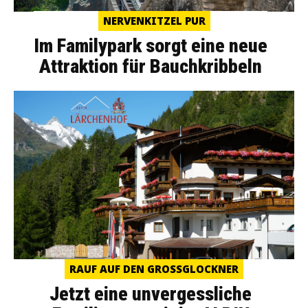
NERVENKITZEL PUR
Im Familypark sorgt eine neue
Attraktion für Bauchkribbeln
RAUF AUF DEN GROSSGLOCKNER
Jetzt eine unvergessliche