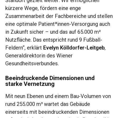
Standort gezielt weiter: Wir ermöglichen
kürzere Wege, fördern eine enge
Zusammenarbeit der Fachbereiche und stellen
eine optimale Patient*innen-Versorgung auch
in Zukunft sicher – und das auf 65.000 m²
Nutzfläche. Das entspricht rund 9 Fußball-
Feldern“, erklärt
Evelyn Kölldorfer-Leitgeb
,
Generaldirektorin des Wiener
Gesundheitsverbundes.
Beeindruckende Dimensionen und
starke Vernetzung
Mit neun Ebenen und einem Bau-Volumen von
rund 255.000 m³ wartet das Gebäude
einerseits mit beeindruckenden Dimensionen