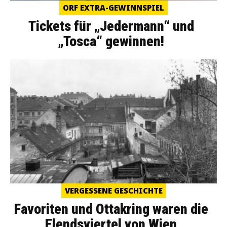
ORF EXTRA-GEWINNSPIEL
Tickets für „Jedermann“ und
„Tosca“ gewinnen!
VERGESSENE GESCHICHTE
Favoriten und Ottakring waren die
Elendsviertel von Wien