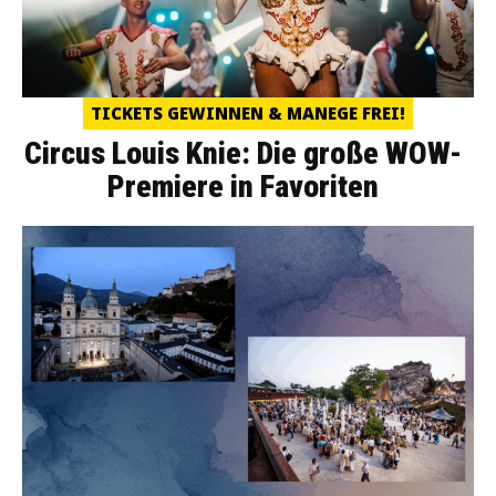
TICKETS GEWINNEN & MANEGE FREI!
Circus Louis Knie: Die große WOW-
Premiere in Favoriten