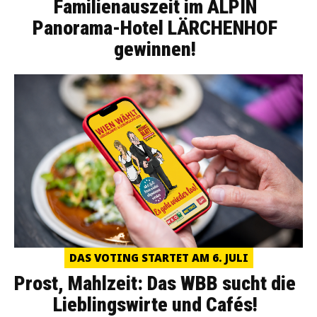
Familienauszeit im ALPIN
Panorama-Hotel LÄRCHENHOF
gewinnen!
DAS VOTING STARTET AM 6. JULI
Prost, Mahlzeit: Das WBB sucht die
Lieblingswirte und Cafés!