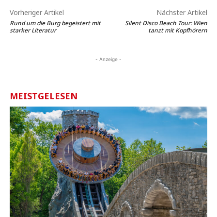
Vorheriger Artikel
Nächster Artikel
Rund um die Burg begeistert mit
Silent Disco Beach Tour: Wien
starker Literatur
tanzt mit Kopfhörern
- Anzeige -
MEISTGELESEN