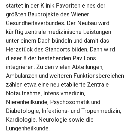
startet in der Klinik Favoriten eines der
größten Bauprojekte des Wiener
Gesundheitsverbundes. Der Neubau wird
künftig zentrale medizinische Leistungen
unter einem Dach bündeln und damit das
Herzstück des Standorts bilden. Dann wird
dieser 8 der bestehenden Pavillons
integrieren. Zu den vielen Abteilungen,
Ambulanzen und weiteren Funktionsbereichen
zählen etwa eine neu etablierte Zentrale
Notaufnahme, Intensivmedizin,
Nierenheilkunde, Psychosomatik und
Diabetologie, Infektions- und Tropenmedizin,
Kardiologie, Neurologie sowie die
Lungenheilkunde.