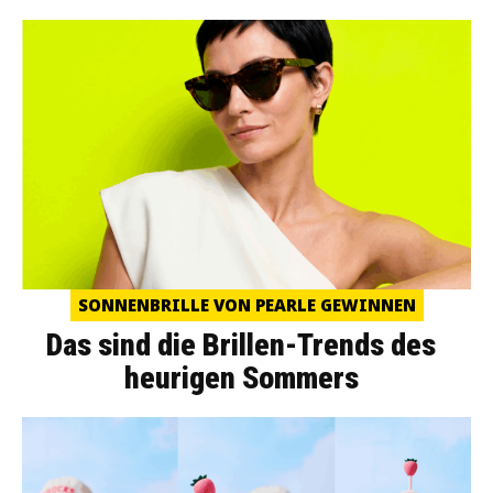
SONNENBRILLE VON PEARLE GEWINNEN
Das sind die Brillen-Trends des
heurigen Sommers