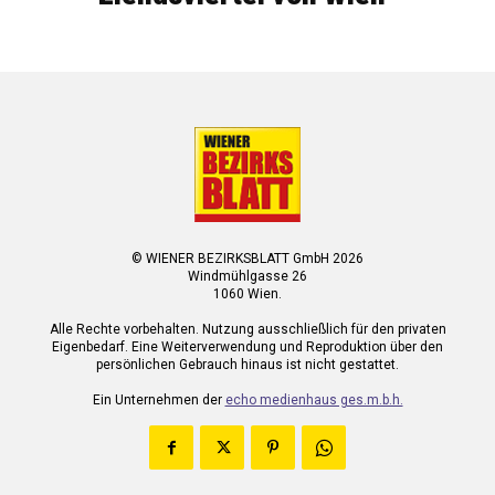
© WIENER BEZIRKSBLATT GmbH 2026
Windmühlgasse 26
1060 Wien.
Alle Rechte vorbehalten. Nutzung ausschließlich für den privaten
Eigenbedarf. Eine Weiterverwendung und Reproduktion über den
persönlichen Gebrauch hinaus ist nicht gestattet.
Ein Unternehmen der
echo medienhaus ges.m.b.h.