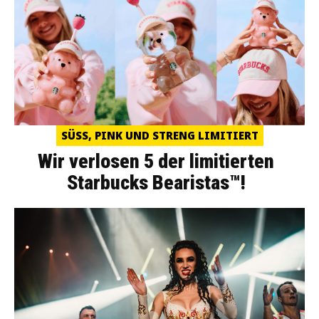
SÜSS, PINK UND STRENG LIMITIERT
Wir verlosen 5 der limitierten
Starbucks Bearistas™!