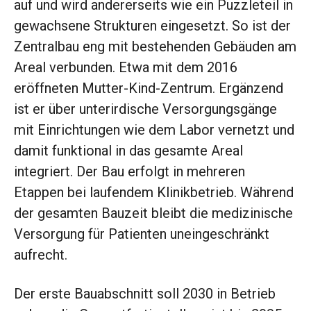
auf und wird andererseits wie ein Puzzleteil in
gewachsene Strukturen eingesetzt. So ist der
Zentralbau eng mit bestehenden Gebäuden am
Areal verbunden. Etwa mit dem 2016
eröffneten Mutter-Kind-Zentrum. Ergänzend
ist er über unterirdische Versorgungsgänge
mit Einrichtungen wie dem Labor vernetzt und
damit funktional in das gesamte Areal
integriert. Der Bau erfolgt in mehreren
Etappen bei laufendem Klinikbetrieb. Während
der gesamten Bauzeit bleibt die medizinische
Versorgung für Patienten uneingeschränkt
aufrecht.
Der erste Bauabschnitt soll 2030 in Betrieb